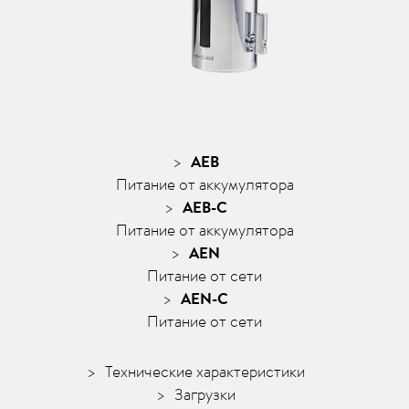
AEB
Питание от аккумулятора
AEB-C
Питание от аккумулятора
AEN
Питание от сети
AEN-C
Питание от сети
Технические характеристики
Загрузки