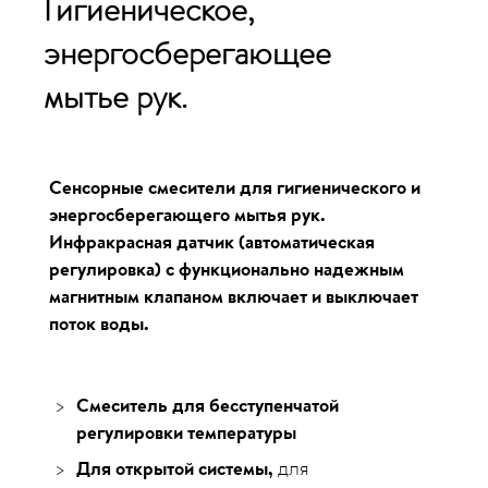
Гигиеническое,
энергосберегающее
мытье рук
.
Сенсорные смесители для гигиенического и
энергосберегающего мытья рук.
Инфракрасная датчик (автоматическая
регулировка) с функционально надежным
магнитным клапаном включает и выключает
поток воды.
Смеситель для бесступенчатой
регулировки температуры
Для открытой системы,
для