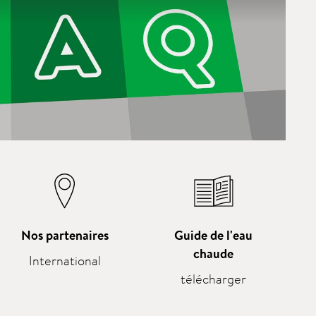
Nos partenaires
Guide de l'eau
chaude
International
télécharger