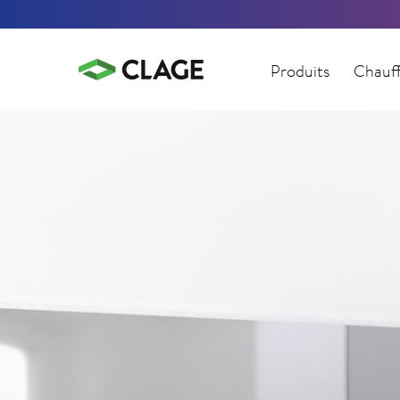
Produits
Chauff