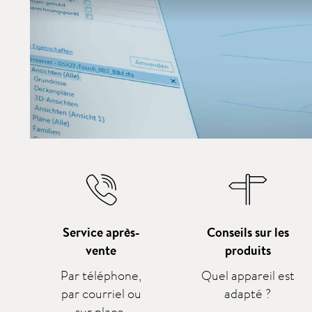
Service après-
Conseils sur les
vente
produits
Par téléphone,
Quel appareil est
par courriel ou
adapté ?
sur place.