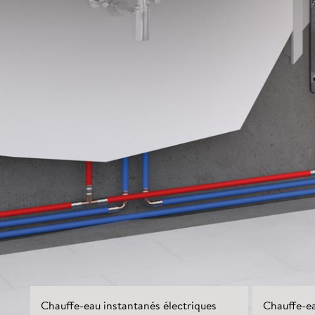
Chauffe-eau instantanés électriques
Chauffe-ea