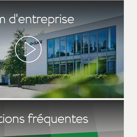
m d'entreprise
ions fréquentes