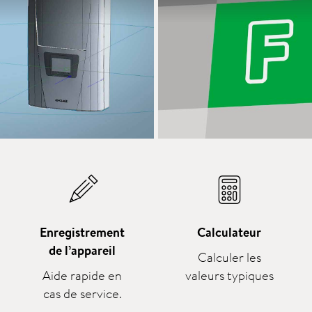
Enregistrement
Calculateur
de l’appareil
Calculer les
Aide rapide en
valeurs typiques
cas de service.