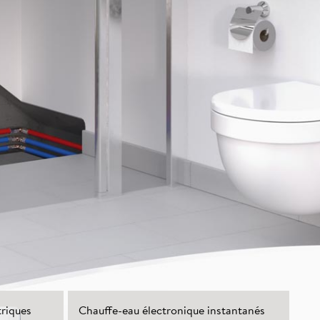
triques
Chauffe-eau électronique instantanés