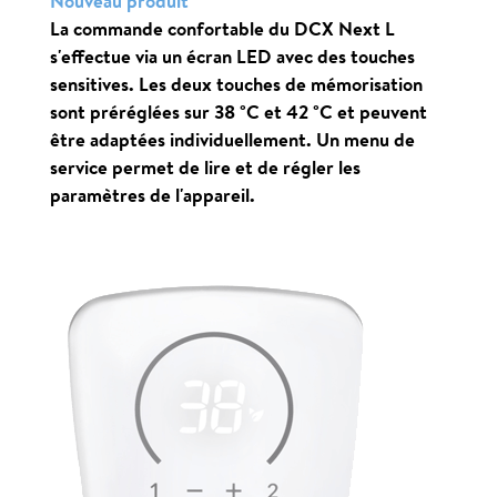
Nouveau produit
La commande confortable du DCX Next L
s'effectue via un écran LED avec des touches
sensitives. Les deux touches de mémorisation
sont préréglées sur 38
°C
et 42
°C
et peuvent
être adaptées individuellement. Un menu de
service permet de lire et de régler les
paramètres de l'appareil.