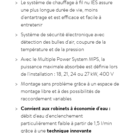
Le système de chauffage à fil nu IES assure
une plus longue durée de vie, moins
d'entartrage et est efficace et facile à
entretenir
Système de sécurité électronique avec
détection des bulles d'air, coupure de la
température et de la pression
Avec le Multiple Power System MPS, la
puissance maximale absorbée est définie lors
de l'installation : 18, 21, 24 ou 27 kW, 400 V
Montage sans problème grâce à un espace de
montage libre et à des possibilités de
raccordement variables
Convient aux robinets à économie d'eau :
débit d'eau d'enclenchement
particulièrement faible à partir de 1,5 l/min
grâce à une
technique innovante