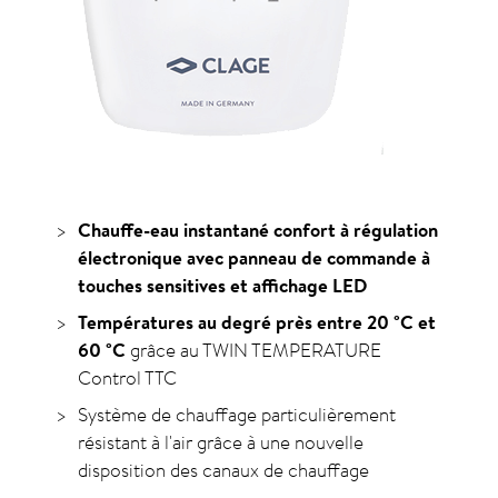
Chauffe-eau instantané confort à régulation
électronique avec panneau de commande à
touches sensitives et affichage LED
Températures au degré près entre 20
°C
et
60
°C
grâce au TWIN TEMPERATURE
Control TTC
Système de chauffage particulièrement
résistant à l'air grâce à une nouvelle
disposition des canaux de chauffage