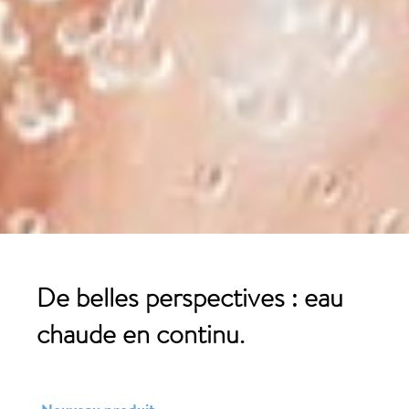
De belles perspectives : eau
chaude en continu.