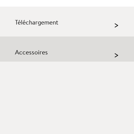
Téléchargement
>
Accessoires
>