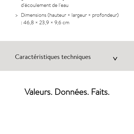
d'écoulement de l'eau
Dimensions (hauteur × largeur × profondeur)
: 46,8 × 23,9 × 9,6 cm
Caractéristiques techniques
>
Valeurs. Données. Faits.