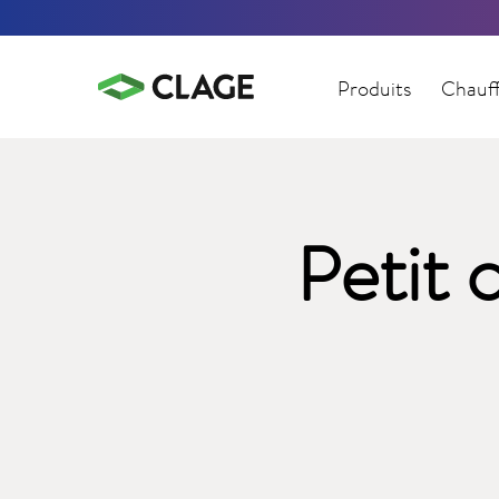
Produits
Chauff
Petit 