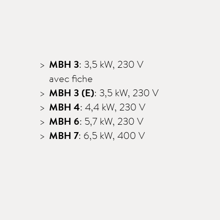
MBH 3
: 3,5 kW, 230 V
avec fiche
MBH 3 (E)
: 3,5 kW, 230 V
MBH 4
: 4,4 kW, 230 V
MBH 6
: 5,7 kW, 230 V
MBH 7
: 6,5 kW, 400 V