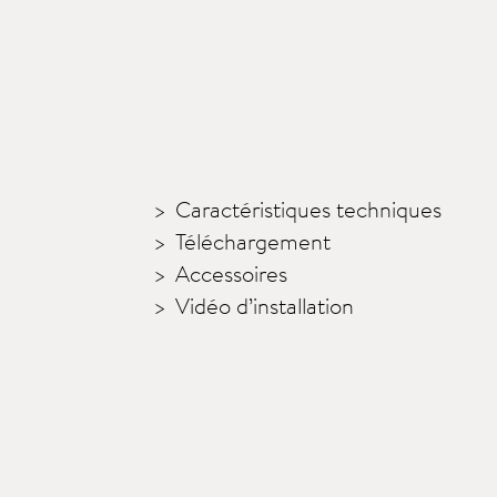
Caractéristiques techniques
Téléchargement
Accessoires
Vidéo d’installation