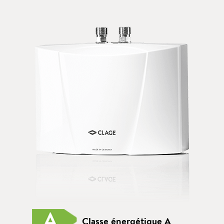
Classe énergétique A