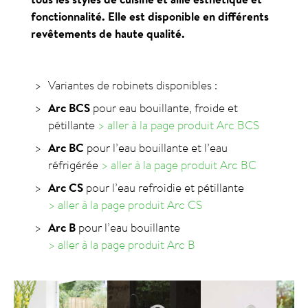
fonctionnalité. Elle est disponible en différents
revêtements de haute qualité.
Variantes de robinets disponibles :
Arc BCS
pour eau bouillante, froide et
pétillante
> aller à la page produit Arc BCS
Arc BC
pour l’eau bouillante et l’eau
réfrigérée
> aller à la page produit Arc BC
Arc CS
pour l’eau refroidie et pétillante
> aller à la page produit Arc CS
Arc B
pour l’eau bouillante
> aller à la page produit Arc B