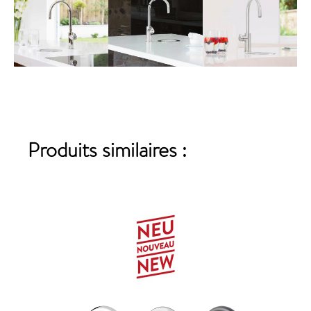
Produits similaires :