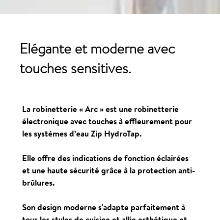
Elégante et moderne avec
touches sensitives.
La robinetterie
« Arc »
est une robinetterie
électronique avec touches à effleurement pour
les systèmes d’eau Zip HydroTap.
Elle offre des indications de fonction éclairées
et une haute sécurité grâce à la protection anti-
brûlures.
Son design moderne s'adapte parfaitement à
tous les styles de cuisine et allie esthétique et