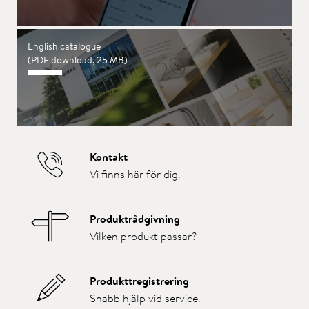
English catalogue
(PDF download, 25 MB)
Kontakt
Vi finns här för dig.
Produktrådgivning
Vilken produkt passar?
Produkttregistrering
Snabb hjälp vid service.