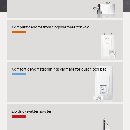
Kompakt genomströmningsvärmare för kök
Komfort genomströmningsvärmare för dusch och bad
Zip dricksvattenssystem