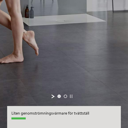
Liten genomströmningsvärmare för tvättställ