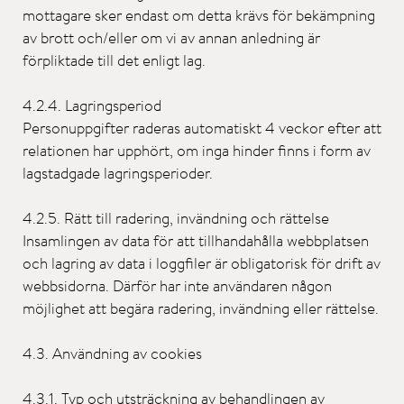
mottagare sker endast om detta krävs för bekämpning
av brott och/eller om vi av annan anledning är
förpliktade till det enligt lag.
4.2.4. Lagringsperiod
Personuppgifter raderas automatiskt 4 veckor efter att
relationen har upphört, om inga hinder finns i form av
lagstadgade lagringsperioder.
4.2.5. Rätt till radering, invändning och rättelse
Insamlingen av data för att tillhandahålla webbplatsen
och lagring av data i loggfiler är obligatorisk för drift av
webbsidorna. Därför har inte användaren någon
möjlighet att begära radering, invändning eller rättelse.
4.3. Användning av cookies
4.3.1. Typ och utsträckning av behandlingen av