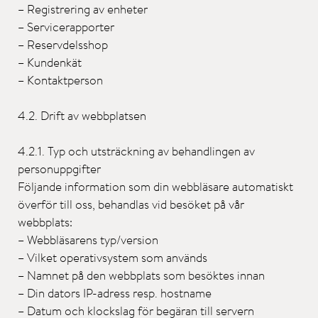
– Registrering av enheter
– Servicerapporter
– Reservdelsshop
– Kundenkät
– Kontaktperson
4.2. Drift av webbplatsen
4.2.1. Typ och utsträckning av behandlingen av
personuppgifter
Följande information som din webbläsare automatiskt
överför till oss, behandlas vid besöket på vår
webbplats:
– Webbläsarens typ/version
– Vilket operativsystem som används
– Namnet på den webbplats som besöktes innan
– Din dators IP-adress resp. hostname
– Datum och klockslag för begäran till servern