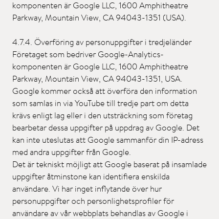
komponenten är Google LLC, 1600 Amphitheatre
Parkway, Mountain View, CA 94043-1351 (USA).
4.7.4. Överföring av personuppgifter i tredjeländer
Företaget som bedriver Google-Analytics-
komponenten är Google LLC, 1600 Amphitheatre
Parkway, Mountain View, CA 94043-1351, USA.
Google kommer också att överföra den information
som samlas in via YouTube till tredje part om detta
krävs enligt lag eller i den utsträckning som företag
bearbetar dessa uppgifter på uppdrag av Google. Det
kan inte uteslutas att Google sammanför din IP-adress
med andra uppgifter från Google.
Det är tekniskt möjligt att Google baserat på insamlade
uppgifter åtminstone kan identifiera enskilda
användare. Vi har inget inflytande över hur
personuppgifter och personlighetsprofiler för
användare av vår webbplats behandlas av Google i