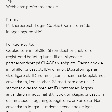
Typ:
Webbläsar-preferens-cookie
Namn:
Partnerbereich-Login-Cookie (Partnerområde-
inloggnings-cookie)
Funktion/Syfte:
Cookie som innehåller åtkomstbehörighet för en
registrerad befintlig kund till det skyddade
partnerområdet på CLAGEs webbplats. Denna cookie
innehåller endast ett ID-nummer. Dessutom sparas
ytterligare ett ID-nummer, som är sammankopplat med
användaren, i en databas. Så snart som cookie-ID
stämmer överens med ett ID i databasen, loggas
användaren in automatiskt. Cookien skapas endast om
de inmatade inloggningsuppgifterna är korrekta. När
användaren loggar ut raderas denna cookie igen.