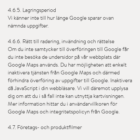
4.6.5. Lagringsperiod
Vi känner inte till hur länge Google sparar ovan
nämnda uppgifter.
4.6.6. Rätt till radering, invändning och rättelse
Om du inte samtycker till överföringen till Google får
du inte besöka de undersidor på vår webbplats där
Google Maps används. Du har möjligheten att enkelt
inaktivera tjänsten från Google Maps och därmed
förhindra överföring av uppgifter till Google. Inaktivera
då JavaScript i din webbläsare. Vi vill däremot upplysa
dig om att du i så fall inte kan utnyttja kartvisningen.
Mer information hittar du i användarvillkoren för
Google Maps och integritetspolicyn från Google.
4.7. Företags- och produktfilmer