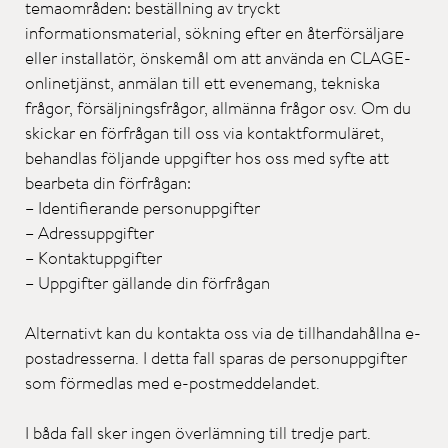
temaområden: beställning av tryckt
informationsmaterial, sökning efter en återförsäljare
eller installatör, önskemål om att använda en CLAGE-
onlinetjänst, anmälan till ett evenemang, tekniska
frågor, försäljningsfrågor, allmänna frågor osv. Om du
skickar en förfrågan till oss via kontaktformuläret,
behandlas följande uppgifter hos oss med syfte att
bearbeta din förfrågan:
– Identifierande personuppgifter
– Adressuppgifter
– Kontaktuppgifter
– Uppgifter gällande din förfrågan
Alternativt kan du kontakta oss via de tillhandahållna e-
postadresserna. I detta fall sparas de personuppgifter
som förmedlas med e-postmeddelandet.
I båda fall sker ingen överlämning till tredje part.