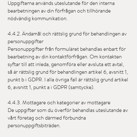
Uppgifterna används uteslutande för den interna
bearbetningen av din förfrågan och tillhörande
nödvändig kommunikation.
4.4.2. Ändamål och rättslig grund för behandlingen av
personuppgifter
Personuppgifter från formuläret behandlas enbart för
bearbetning av din kontaktförfrågan. Om kontakten
syftar till att inleda, genomföra eller avsluta ett avtal,
så är rättslig grund för behandlingen artikel 6, avsnitt 1,
punkt b i GDPR. I alla övriga fall är rättslig grund artikel
6, avsnitt 1, punkt a i GDPR (samtycke).
4.4.3. Mottagare och kategorier av mottagare
De uppgifter som du överför behandlas uteslutande av
vårt företag och därmed förbundna
personuppgiftsbiträden.