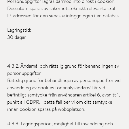
Personuppgifter lagras därmed inte direkt i cookien.
Dessutom sparas av säkerhetstekniskt relevanta skäl
IP-adressen för den senaste inloggningen i en databas.
Lagringstid:
30 dagar
– – – – – – – – – –
4.3.2. Ändamål och rättslig grund för behandlingen av
personuppgifter
Rättslig grund för behandlingen av personuppgifter vid
användning av cookies för analysändamål är vid
befintligt samtycke från användaren artikel 6, avsnitt 1,
punkt a i GDPR. I detta fall ber vi om ditt samtycke
innan cookien sparas på webbplatsen.
4.3.3. Lagringsperiod, möjlighet till invändning och