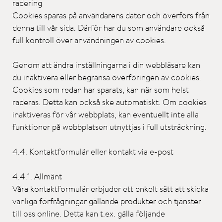
radering
Cookies sparas på användarens dator och överförs från
denna till vår sida. Därför har du som användare också
full kontroll över användningen av cookies.
Genom att ändra inställningarna i din webbläsare kan
du inaktivera eller begränsa överföringen av cookies.
Cookies som redan har sparats, kan när som helst
raderas. Detta kan också ske automatiskt. Om cookies
inaktiveras för vår webbplats, kan eventuellt inte alla
funktioner på webbplatsen utnyttjas i full utsträckning.
4.4. Kontaktformulär eller kontakt via e-post
4.4.1. Allmänt
Våra kontaktformulär erbjuder ett enkelt sätt att skicka
vanliga förfrågningar gällande produkter och tjänster
till oss online. Detta kan t.ex. gälla följande