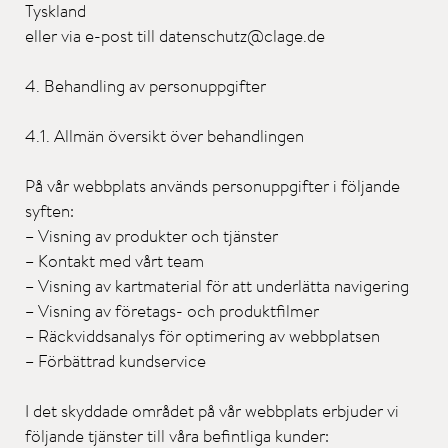
Tyskland
eller via e-post till datenschutz@clage.de
4. Behandling av personuppgifter
4.1. Allmän översikt över behandlingen
På vår webbplats används personuppgifter i följande
syften:
– Visning av produkter och tjänster
– Kontakt med vårt team
– Visning av kartmaterial för att underlätta navigering
– Visning av företags- och produktfilmer
– Räckviddsanalys för optimering av webbplatsen
– Förbättrad kundservice
I det skyddade området på vår webbplats erbjuder vi
följande tjänster till våra befintliga kunder: