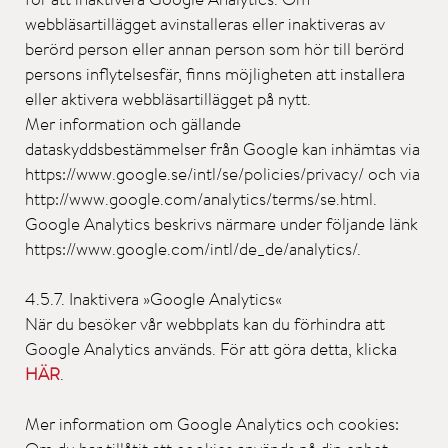
webbläsartillägget avinstalleras eller inaktiveras av
berörd person eller annan person som hör till berörd
persons inflytelsesfär, finns möjligheten att installera
eller aktivera webbläsartillägget på nytt.
Mer information och gällande
dataskyddsbestämmelser från Google kan inhämtas via
https://www.google.se/intl/se/policies/privacy/ och via
http://www.google.com/analytics/terms/se.html.
Google Analytics beskrivs närmare under följande länk
https://www.google.com/intl/de_de/analytics/.
4.5.7. Inaktivera »Google Analytics«
När du besöker vår webbplats kan du förhindra att
Google Analytics används. För att göra detta, klicka
HÄR
.
Mer information om Google Analytics och cookies: