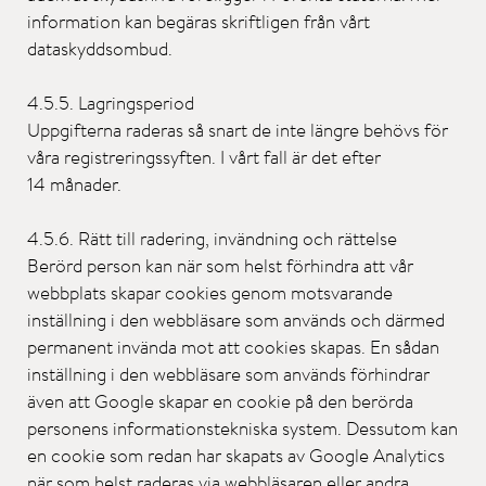
information kan begäras skriftligen från vårt
dataskyddsombud.
4.5.5. Lagringsperiod
Uppgifterna raderas så snart de inte längre behövs för
våra registreringssyften. I vårt fall är det efter
14 månader.
4.5.6. Rätt till radering, invändning och rättelse
Berörd person kan när som helst förhindra att vår
webbplats skapar cookies genom motsvarande
inställning i den webbläsare som används och därmed
permanent invända mot att cookies skapas. En sådan
inställning i den webbläsare som används förhindrar
även att Google skapar en cookie på den berörda
personens informationstekniska system. Dessutom kan
en cookie som redan har skapats av Google Analytics
när som helst raderas via webbläsaren eller andra