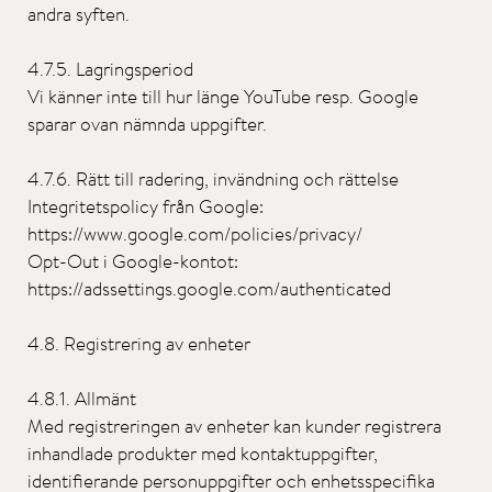
andra syften.
4.7.5. Lagringsperiod
Vi känner inte till hur länge YouTube resp. Google
sparar ovan nämnda uppgifter.
4.7.6. Rätt till radering, invändning och rättelse
Integritetspolicy från Google:
https://www.google.com/policies/privacy/
Opt-Out i Google-kontot:
https://adssettings.google.com/authenticated
4.8. Registrering av enheter
4.8.1. Allmänt
Med registreringen av enheter kan kunder registrera
inhandlade produkter med kontaktuppgifter,
identifierande personuppgifter och enhetsspecifika