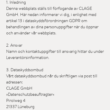
1. Inledning
Denna webbplats ställs till förfogande av CLAGE
GmbH. Här nedan informerar vi dig, i enlighet med
artikel 13 i dataskyddsförordningen GDPR om
behandlingen av dina personuppgifter när du öppnar
och använder vår webbplats.
2. Ansvar
Namn och kontaktuppgifter till ansvarig hittar du under
Leverantörsinformation.
3. Dataskyddsombud
Vårt dataskyddsombud når du skriftligen via post till
adressen:
CLAGE GmbH
»Datenschutzbeauftragter«
Pirolweg 4
21337 Lüneburg