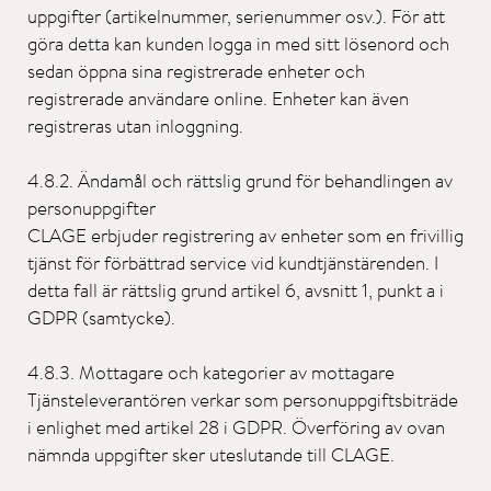
uppgifter (artikelnummer, serienummer osv.). För att
göra detta kan kunden logga in med sitt lösenord och
sedan öppna sina registrerade enheter och
registrerade användare online. Enheter kan även
registreras utan inloggning.
4.8.2. Ändamål och rättslig grund för behandlingen av
personuppgifter
CLAGE erbjuder registrering av enheter som en frivillig
tjänst för förbättrad service vid kundtjänstärenden. I
detta fall är rättslig grund artikel 6, avsnitt 1, punkt a i
GDPR (samtycke).
4.8.3. Mottagare och kategorier av mottagare
Tjänsteleverantören verkar som personuppgiftsbiträde
i enlighet med artikel 28 i GDPR. Överföring av ovan
nämnda uppgifter sker uteslutande till CLAGE.