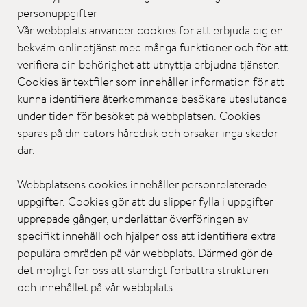
personuppgifter
Vår webbplats använder cookies för att erbjuda dig en
bekväm onlinetjänst med många funktioner och för att
verifiera din behörighet att utnyttja erbjudna tjänster.
Cookies är textfiler som innehåller information för att
kunna identifiera återkommande besökare uteslutande
under tiden för besöket på webbplatsen. Cookies
sparas på din dators hårddisk och orsakar inga skador
där.
Webbplatsens cookies innehåller personrelaterade
uppgifter. Cookies gör att du slipper fylla i uppgifter
upprepade gånger, underlättar överföringen av
specifikt innehåll och hjälper oss att identifiera extra
populära områden på vår webbplats. Därmed gör de
det möjligt för oss att ständigt förbättra strukturen
och innehållet på vår webbplats.