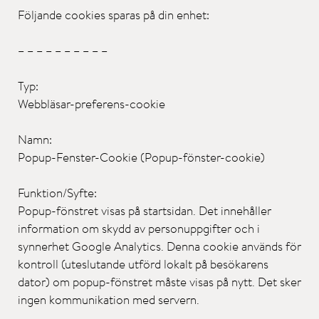
Följande cookies sparas på din enhet:
– – – – – – – – – –
Typ:
Webbläsar-preferens-cookie
Namn:
Popup-Fenster-Cookie (Popup-fönster-cookie)
Funktion/Syfte:
Popup-fönstret visas på startsidan. Det innehåller
information om skydd av personuppgifter och i
synnerhet Google Analytics. Denna cookie används för
kontroll (uteslutande utförd lokalt på besökarens
dator) om popup-fönstret måste visas på nytt. Det sker
ingen kommunikation med servern.