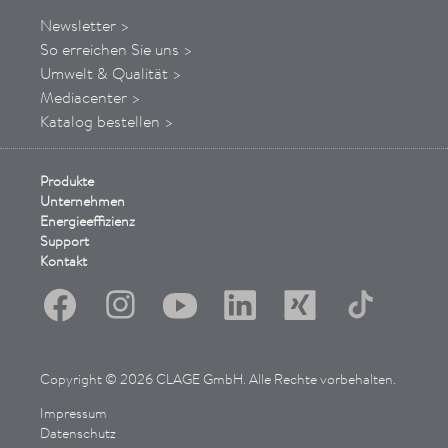
Newsletter >
So
erreichen
Sie uns
>
Umwelt & Qualität >
Mediacenter >
Katalog bestellen >
Produkte
Unternehmen
Energieeffizienz
Support
Kontakt
Copyright © 2026 CLAGE GmbH. Alle Rechte vorbehalten.
Impressum
Datenschutz