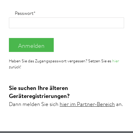
Passwort*
Anmelden
Haben Sie das Zugangspasswort vergessen? Setzen Sie es
hier
zurück!
Sie suchen Ihre älteren
Geräteregistrierungen?
Dann melden Sie sich
hier im Partner-Bereich
an.