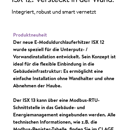
Integriert, robust und smart vernetzt
Produktneuheit
Der neue E-Moduldurchlauferhitzer ISX 12
wurde speziell für die Unterputz- /
Vorwandinstallation entwickelt. Sein Konzept ist
ideal für die flexible Einbindung in die
Gebäudeinfrastruktur: Es ermöglicht eine
einfache Installation ohne Wandhalter und ohne
Abnehmen der Haube.
Der ISX 13 kann über eine Modbus-RTU-
Schnittstelle in das Gebäude- und
Energiemanagement eingebunden werden. Alle
technischen Informationen, wie z.B. die
Modbus-Register-Tabelle, finden Sie im CLAGE