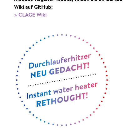
Wiki auf GitHub:
> CLAGE Wiki