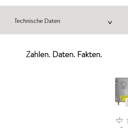
Technische Daten
>
Zahlen. Daten. Fakten.