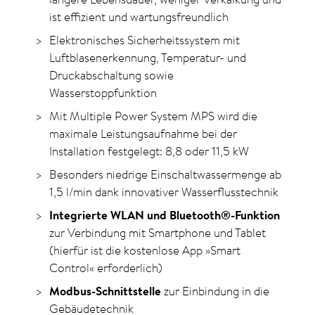
ist effizient und wartungsfreundlich
Elektronisches Sicherheitssystem mit
Luftblasenerkennung, Temperatur- und
Druckabschaltung sowie
Wasserstoppfunktion
Mit Multiple Power System MPS wird die
maximale Leistungsaufnahme bei der
Installation festgelegt: 8,8 oder 11,5 kW
Besonders niedrige Einschaltwassermenge ab
1,5 l/min dank innovativer Wasserflusstechnik
Integrierte WLAN und Bluetooth®-Funktion
zur Verbindung mit Smartphone und Tablet
(hierfür ist die kostenlose App »Smart
Control« erforderlich)
Modbus-Schnittstelle
zur Einbindung in die
Gebäudetechnik