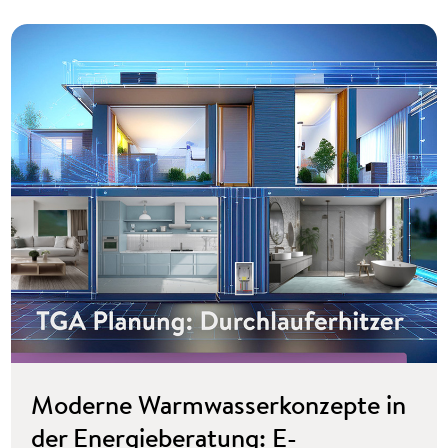
Moderne Warmwasserkonzepte in
der Energieberatung: E-