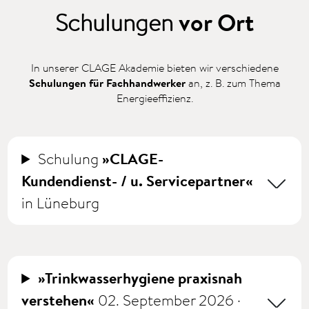
Schulungen
vor Ort
In unserer CLAGE Akademie bieten wir verschiedene
Schulungen für Fachhandwerker
an, z. B. zum Thema
Energieeffizienz.
Schulung
»CLAGE-
Kundendienst- / u. Servicepartner«
in Lüneburg
»Trinkwasserhygiene praxisnah
verstehen«
02. September 2026 ·