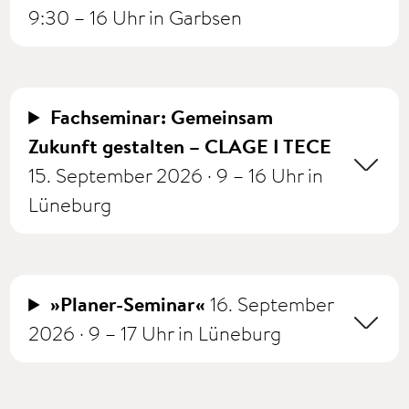
9:30 – 16 Uhr in Garbsen
Fachseminar: Gemeinsam
Zukunft gestalten – CLAGE I TECE
15. September 2026 · 9 – 16 Uhr in
Lüneburg
»Planer-Seminar«
16. September
2026 · 9 – 17 Uhr in Lüneburg