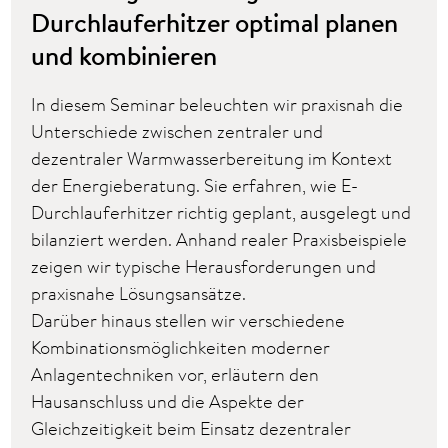
Durchlauferhitzer optimal planen
und kombinieren
In diesem Seminar beleuchten wir praxisnah die
Unterschiede zwischen zentraler und
dezentraler Warmwasserbereitung im Kontext
der Energieberatung. Sie erfahren, wie E-
Durchlauferhitzer richtig geplant, ausgelegt und
bilanziert werden. Anhand realer Praxisbeispiele
zeigen wir typische Herausforderungen und
praxisnahe Lösungsansätze.
Darüber hinaus stellen wir verschiedene
Kombinationsmöglichkeiten moderner
Anlagentechniken vor, erläutern den
Hausanschluss und die Aspekte der
Gleichzeitigkeit beim Einsatz dezentraler