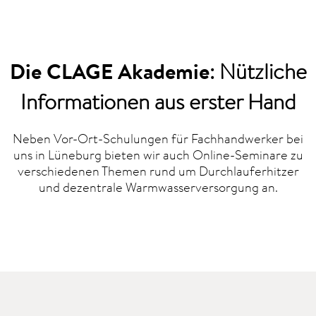
Die CLAGE Akademie
: Nützliche
Informationen aus erster Hand
Neben Vor-Ort-Schulungen für Fachhandwerker bei
uns in Lüneburg bieten wir auch Online-Seminare zu
verschiedenen Themen rund um Durchlauferhitzer
und dezentrale Warmwasserversorgung an.