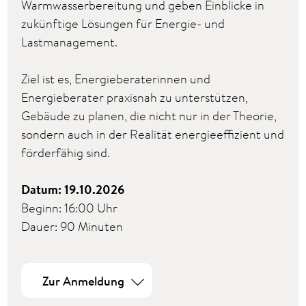
Warmwasserbereitung und geben Einblicke in
zukünftige Lösungen für Energie- und
Lastmanagement.
Ziel ist es, Energieberaterinnen und
Energieberater praxisnah zu unterstützen,
Gebäude zu planen, die nicht nur in der Theorie,
sondern auch in der Realität energieeffizient und
förderfähig sind.
Datum: 19.10.2026
Beginn: 16:00 Uhr
Dauer: 90 Minuten
Zur Anmeldung