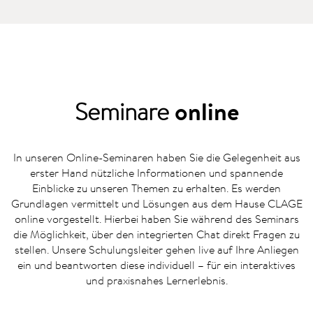
Seminare
online
In unseren Online-Seminaren haben Sie die Gelegenheit aus
erster Hand nützliche Informationen und spannende
Einblicke zu unseren Themen zu erhalten. Es werden
Grundlagen vermittelt und Lösungen aus dem Hause CLAGE
online vorgestellt. Hierbei haben Sie während des Seminars
die Möglichkeit, über den integrierten Chat direkt Fragen zu
stellen. Unsere Schulungsleiter gehen live auf Ihre Anliegen
ein und beantworten diese individuell – für ein interaktives
und praxisnahes Lernerlebnis.