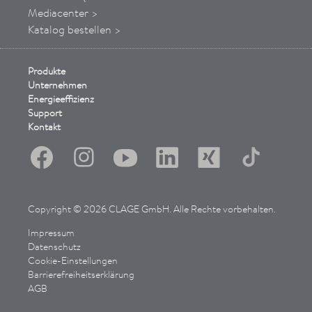
Mediacenter >
Katalog bestellen >
Produkte
Unternehmen
Energieeffizienz
Support
Kontakt
Copyright © 2026 CLAGE GmbH. Alle Rechte vorbehalten.
Impressum
Datenschutz
Cookie-Einstellungen
Barrierefreiheitserklärung
AGB