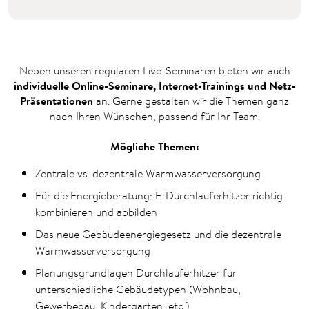
Neben unseren regulären Live-Seminaren bieten wir auch
individuelle Online-Seminare, Internet-Trainings und Netz-
Präsentationen
an. Gerne gestalten wir die Themen ganz
nach Ihren Wünschen, passend für Ihr Team.
Mögliche Themen:
Zentrale vs. dezentrale Warmwasserversorgung
Für die Energieberatung: E-Durchlauferhitzer richtig
kombinieren und abbilden
Das neue Gebäudeenergiegesetz und die dezentrale
Warmwasserversorgung
Planungsgrundlagen Durchlauferhitzer für
unterschiedliche Gebäudetypen (Wohnbau,
Gewerbebau, Kindergarten, etc.)