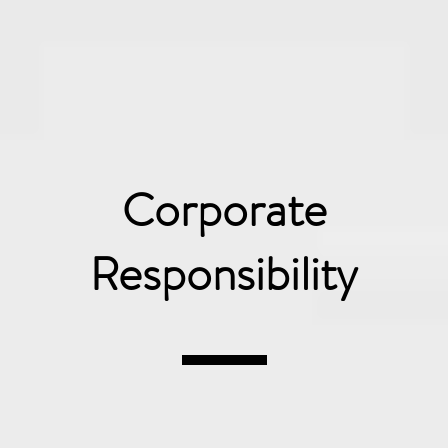
Corporate
Responsibility