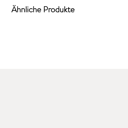
Ähnliche Produkte