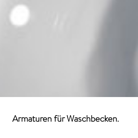
Armaturen für Waschbecken.