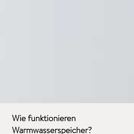
Wie funktionieren
Warmwasserspeicher?