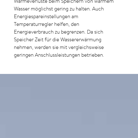
Wärmeverluste beim Speichern von warmem
Wasser möglichst gering zu halten. Auch
Energiespareinstellungen am
Temperaturregler helfen, den
Energieverbrauch zu begrenzen. Da sich
Speicher Zeit für die Wassererwärmung
nehmen, werden sie mit vergleichs­weise
geringen Anschluss­leistungen betrieben.