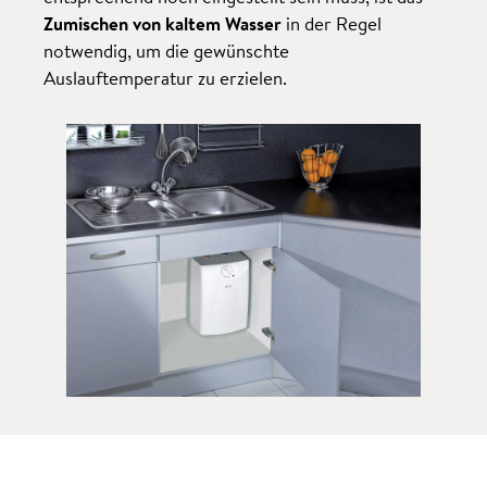
Zumischen von kaltem Wasser
in der Regel
notwendig, um die gewünschte
Auslauftemperatur zu erzielen.