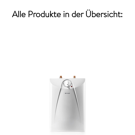
Alle Produkte
in der Übersicht: