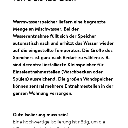
Warmwasserspeicher liefern eine begrenzte
Menge an Mischwasser. Bei der
Wasserentnahme füllt sich der Speicher
automatisch nach und erhitzt das Wasser wieder
auf die eingestellte Temperatur. Die Größe des
Speichers ist ganz nach Bedarf zu wählen: z. B.
sind dezentral installierte Klein­speicher für
Einzelentnahmestellen (Waschbecken oder
Spülen) aus­reichend. Die großen Wandspeicher
können zentral mehrere Entnahmestellen in der
ganzen Wohnung versorgen.
Gute Isolierung muss sein!
Eine hochwertige Isolierung ist nötig, um die