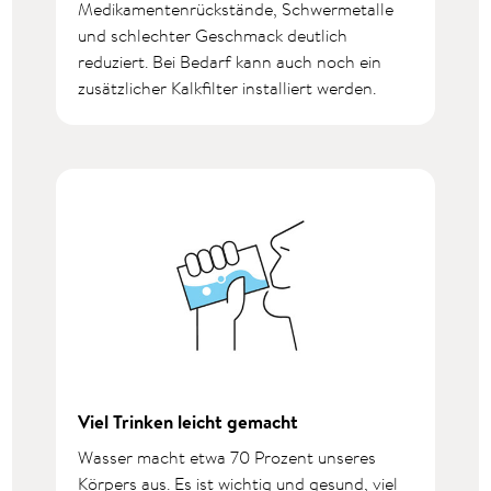
Medikamentenrückstände, Schwermetalle
und schlechter Geschmack deutlich
reduziert. Bei Bedarf kann auch noch ein
zusätzlicher Kalkfilter installiert werden.
Viel Trinken leicht gemacht
Wasser macht etwa 70 Prozent unseres
Körpers aus. Es ist wichtig und gesund, viel