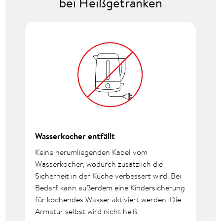
bei Heißgetränken
Wasserkocher entfällt
Keine herumliegenden Kabel vom
Wasserkocher, wodurch zusätzlich die
Sicherheit in der Küche verbessert wird. Bei
Bedarf kann außerdem eine Kindersicherung
für kochendes Wasser aktiviert werden. Die
Armatur selbst wird nicht heiß.