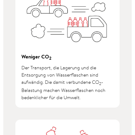
Weniger CO
2
Der Transport, die Lagerung und die
Entsorgung von Wasserflaschen sind
aufwändig. Die damit verbundene CO
-
2
Belastung machen Wasserflaschen noch
bedenklicher für die Umwelt.