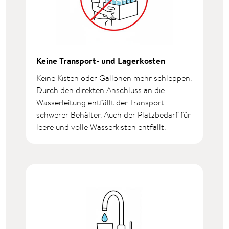
Keine Transport- und Lagerkosten
Keine Kisten oder Gallonen mehr schleppen.
Durch den direkten Anschluss an die
Wasserleitung entfällt der Transport
schwerer Behälter. Auch der Platzbedarf für
leere und volle Wasserkisten entfällt.