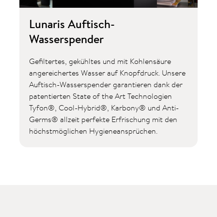
Lunaris Auftisch-
Wasserspender
Gefiltertes, gekühltes und mit Kohlensäure
angereichertes Wasser auf Knopfdruck. Unsere
Auftisch-Wasserspender garantieren dank der
patentierten State of the Art Technologien
Tyfon®, Cool-Hybrid®, Karbony® und Anti-
Germs® allzeit perfekte Erfrischung mit den
höchstmöglichen Hygieneansprüchen.