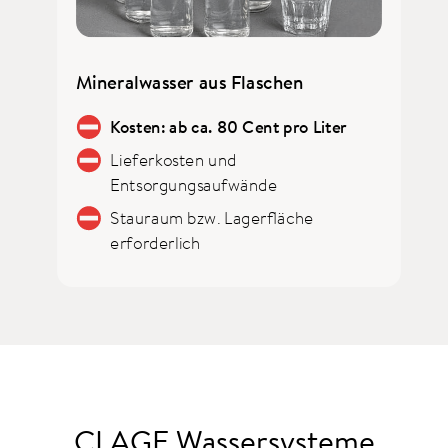
Mineralwasser aus Flaschen
Kosten: ab ca. 80 Cent pro Liter
Lieferkosten und
Entsorgungsaufwände
Stauraum bzw. Lagerfläche
erforderlich
CLAGE Wassersysteme