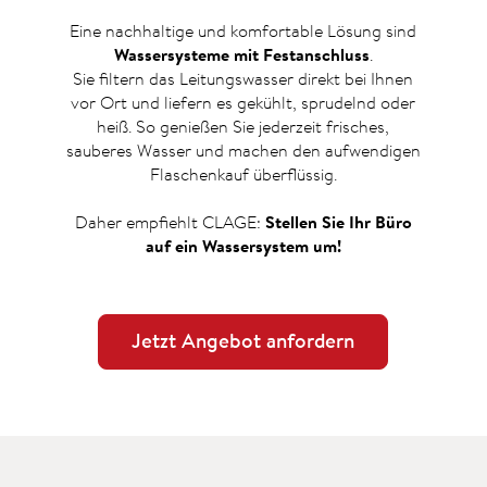
Eine nachhaltige und komfortable Lösung sind
Wassersysteme mit Festanschluss
.
Sie filtern das Leitungswasser direkt bei Ihnen
vor Ort und liefern es gekühlt, sprudelnd oder
heiß. So genießen Sie jederzeit frisches,
sauberes Wasser und machen den aufwendigen
Flaschenkauf überflüssig.
Daher empfiehlt CLAGE:
Stellen Sie Ihr Büro
auf ein Wassersystem um!
Jetzt Angebot anfordern