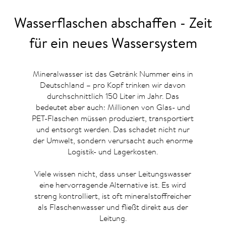
Wasserflaschen abschaffen - Zeit
für ein neues Wassersystem
Mineralwasser ist das Getränk Nummer eins in
Deutschland – pro Kopf trinken wir davon
durchschnittlich 150 Liter im Jahr. Das
bedeutet aber auch: Millionen von Glas- und
PET-Flaschen müssen produziert, transportiert
und entsorgt werden. Das schadet nicht nur
der Umwelt, sondern verursacht auch enorme
Logistik- und Lagerkosten.
Viele wissen nicht, dass unser Leitungswasser
eine hervorragende Alternative ist. Es wird
streng kontrolliert, ist oft mineralstoffreicher
als Flaschenwasser und fließt direkt aus der
Leitung.