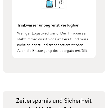
Trinkwasser unbegrenzt verfügbar
Weniger Logistikaufwand. Das Trinkwasser
steht immer direkt vor Ort bereit und muss
nicht gelagert und transportiert werden.
Auch die Entsorgung des Leerguts entfällt.
Zeitersparnis und Sicherheit