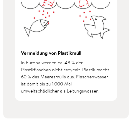
Vermeidung von Plastikmüll
In Europa werden ca. 48 % der
Plastikflaschen nicht recycelt. Plastik macht
60 % des Meeresmülls aus. Flaschenwasser
ist damit bis zu 1.000 Mal
umweltschädlicher als Leitungswasser.