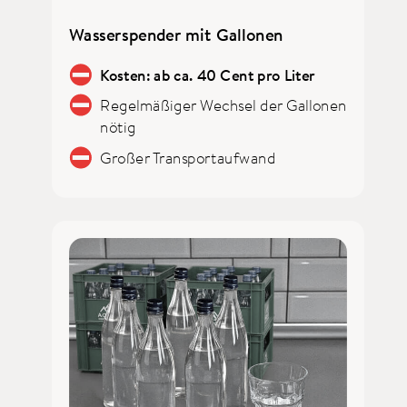
Wasserspender mit Gallonen
Kosten: ab ca. 40 Cent pro Liter
Regelmäßiger Wechsel der Gallonen
nötig
Großer Transportaufwand