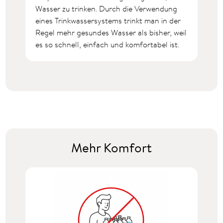
Wasser zu trinken. Durch die Verwendung
eines Trinkwassersystems trinkt man in der
Regel mehr gesundes Wasser als bisher, weil
es so schnell, einfach und komfortabel ist.
Mehr Komfort