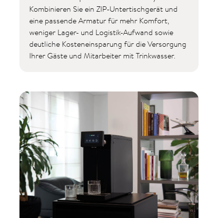
Kombinieren Sie ein ZIP-Untertischgerät und
eine passende Armatur für mehr Komfort,
weniger Lager- und Logistik-Aufwand sowie
deutliche Kosteneinsparung für die Versorgung
Ihrer Gäste und Mitarbeiter mit Trinkwasser.