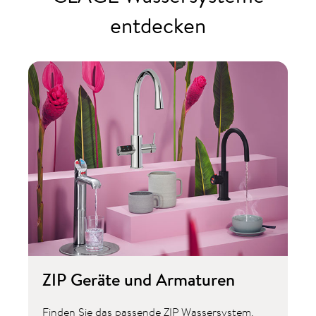
entdecken
ZIP Geräte und Armaturen
Finden Sie das passende ZIP Wassersystem.