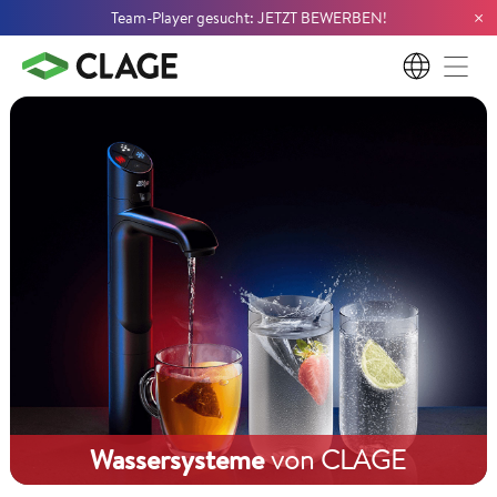
×
Team-Player gesucht: JETZT BEWERBEN!
DE
Wassersysteme
von CLAGE