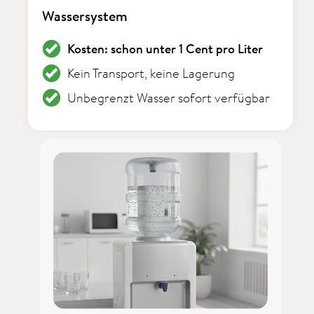
Wassersystem
Kosten: schon unter 1 Cent pro Liter
Kein Transport, keine Lagerung
Unbegrenzt Wasser sofort verfügbar