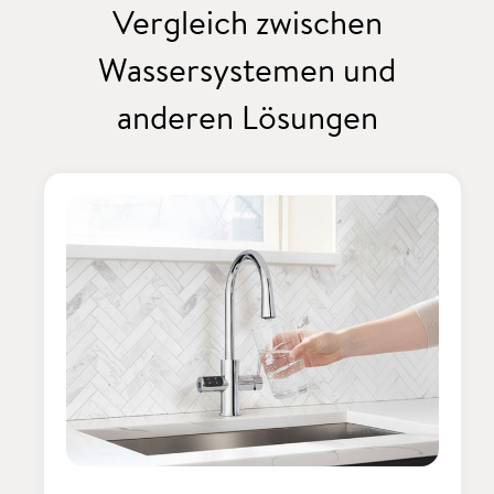
Vergleich zwischen
Wassersystemen und
anderen Lösungen