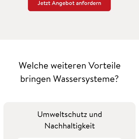
Jetzt Angebot anfordern
Welche weiteren Vorteile
bringen Wassersysteme?
Umweltschutz und
Nachhaltigkeit