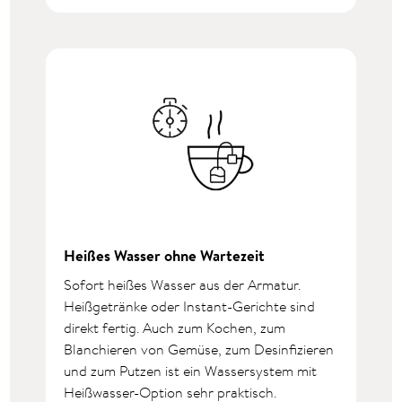
Heißes Wasser ohne Wartezeit
Sofort heißes Wasser aus der Armatur.
Heißgetränke oder Instant-Gerichte sind
direkt fertig. Auch zum Kochen, zum
Blanchieren von Gemüse, zum Desinfizieren
und zum Putzen ist ein Wassersystem mit
Heißwasser-Option sehr praktisch.