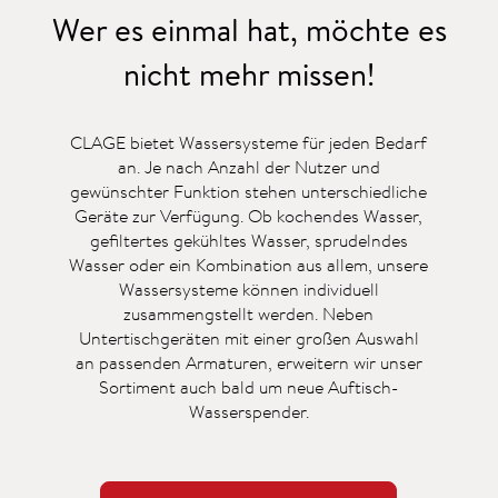
Wer es einmal hat, möchte es
nicht mehr missen!
CLAGE bietet Wassersysteme für jeden Bedarf
an. Je nach Anzahl der Nutzer und
gewünschter Funktion stehen unterschiedliche
Geräte zur Verfügung. Ob kochendes Wasser,
gefiltertes gekühltes Wasser, sprudelndes
Wasser oder ein Kombination aus allem, unsere
Wassersysteme können individuell
zusammengstellt werden. Neben
Untertischgeräten mit einer großen Auswahl
an passenden Armaturen, erweitern wir unser
Sortiment auch bald um neue Auftisch-
Wasserspender.