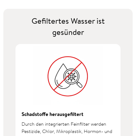
Gefiltertes Wasser ist
gesünder
Schadstoffe herausgefiltert
Durch den integrierten Feinfilter werden
Pestizide, Chlor, Mikroplastik, Hormon- und