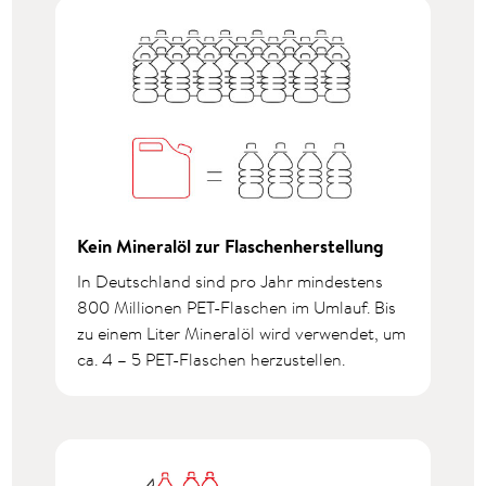
Kein Mineralöl zur Flaschenherstellung
In Deutschland sind pro Jahr mindestens
800 Millionen PET-Flaschen im Umlauf. Bis
zu einem Liter Mineralöl wird verwendet, um
ca. 4 – 5 PET-Flaschen herzustellen.