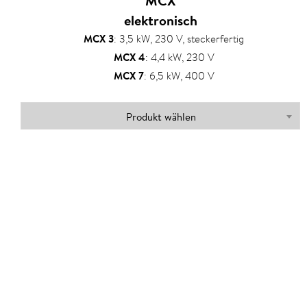
MCX
elektronisch
MCX 3
:
3,5 kW, 230 V, steckerfertig
MCX 4
:
4,4 kW, 230 V
MCX 7
:
6,5 kW, 400 V
Produkt wählen