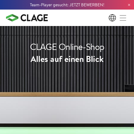
×
Team-Player gesucht: JETZT BEWERBEN!
DE
CLAGE Online-Shop
Alles auf einen Blick