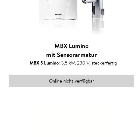
MBX Lumino
mit Sensorarmatur
MBX 3 Lumino
:
3,5 kW, 230 V, steckerfertig
Online nicht verfügbar