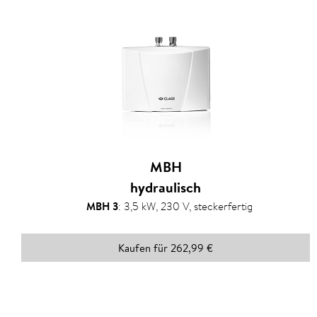
MBH
hydraulisch
MBH 3
:
3,5 kW, 230 V, steckerfertig
Kaufen für 262,99 €