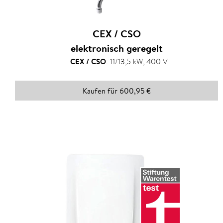
CEX / CSO
elektronisch geregelt
CEX / CSO
:
11/13,5 kW, 400 V
Kaufen für 600,95 €