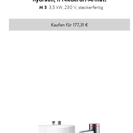
M 3
:
3,5 kW, 230 V, steckerfertig
Kaufen für 177,31 €