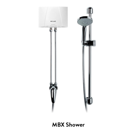
MBX Shower