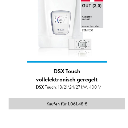
DSX Touch
vollelektronisch geregelt
DSX Touch
:
18/21/24/27 kW, 400 V
Kaufen für 1.061,48 €