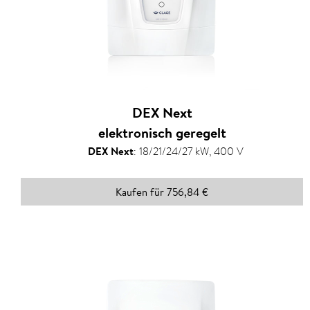
DEX Next
elektronisch geregelt
DEX Next
:
18/21/24/27 kW, 400 V
Kaufen für 756,84 €