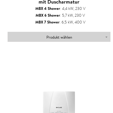
mit Duscharmatur
MBX 4 Shower
:
4,4 kW, 230 V
MBX 6 Shower
:
5,7 kW, 230 V
MBX 7 Shower
:
6,5 kW, 400 V
Produkt wählen