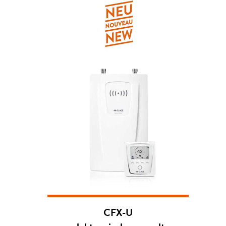
CFX-U