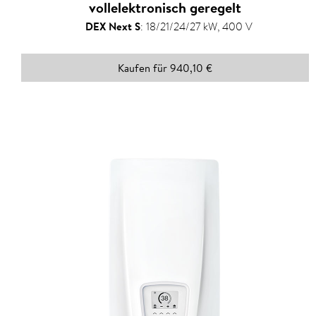
vollelektronisch geregelt
DEX Next S
:
18/21/24/27 kW, 400 V
Kaufen für 940,10 €