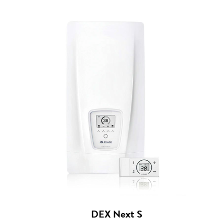
DEX Next S