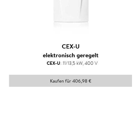
CEX-U
elektronisch geregelt
CEX-U
:
11/13,5 kW, 400 V
Kaufen für 406,98 €