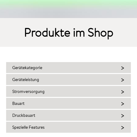
Produkte im Shop
>
Gerätekategorie
>
Geräteleistung
>
Stromversorgung
>
Bauart
>
Druckbauart
>
Spezielle Features