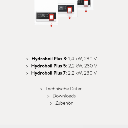
Hydroboil Plus 3
: 1,4 kW, 230 V
Hydroboil Plus 5
: 2,2 kW, 230 V
Hydroboil Plus 7
: 2,2 kW, 230 V
Technische Daten
Downloads
Zubehör