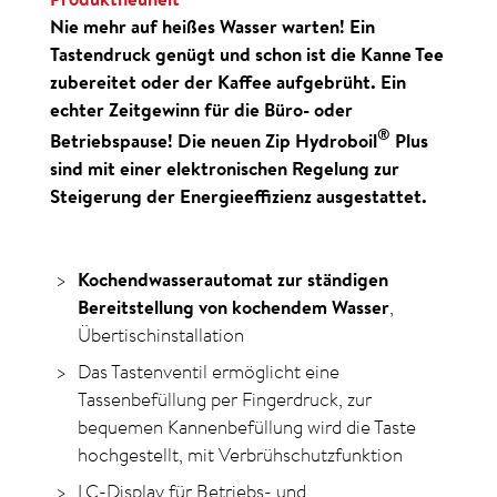
Nie mehr auf heißes Wasser warten! Ein
Tastendruck genügt und schon ist die Kanne Tee
zubereitet oder der Kaffee aufgebrüht. Ein
echter Zeitgewinn für die Büro- oder
®
Betriebspause! Die neuen Zip Hydroboil
Plus
sind mit einer elektronischen Regelung zur
Steigerung der Energieeffizienz ausgestattet.
Kochendwasserautomat zur ständigen
Bereitstellung von kochendem Wasser
,
Übertischinstallation
Das Tastenventil ermöglicht eine
Tassenbefüllung per Fingerdruck, zur
bequemen Kannenbefüllung wird die Taste
hochgestellt, mit Verbrühschutzfunktion
LC-Display für Betriebs- und