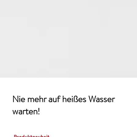
Nie mehr auf heißes Wasser
warten!
Produktneuheit