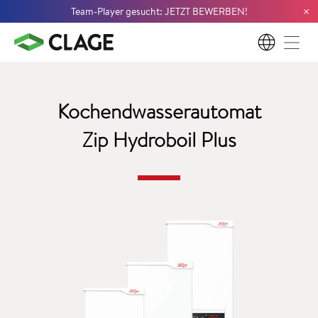
×
Team-Player gesucht: JETZT BEWERBEN!
DE
Kochendwasserautomat
Zip Hydroboil Plus