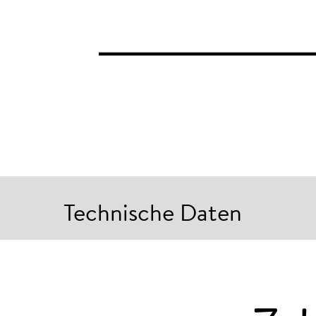
Technische Daten