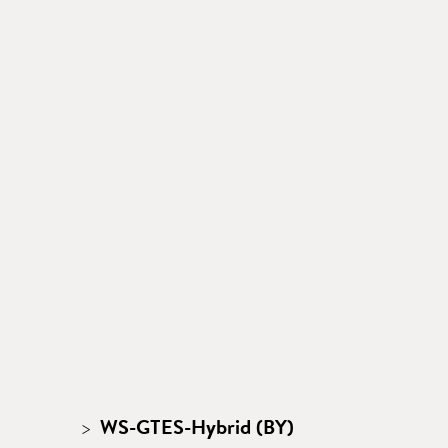
WS-GTES-Hybrid (BY)