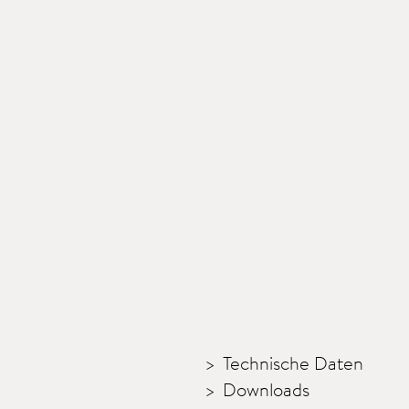
Technische Daten
Downloads