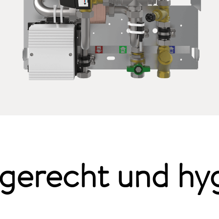
gerecht und hyg