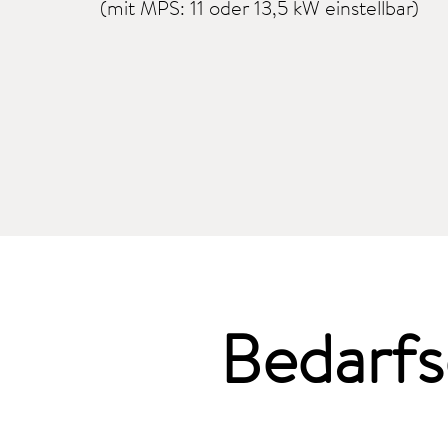
(mit MPS: 11 oder 13,5 kW einstellbar)
Bedarfs