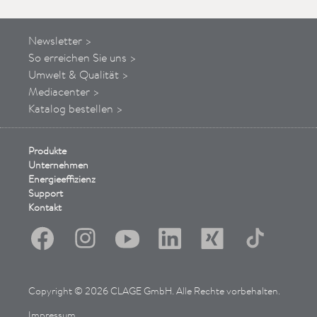
Newsletter >
So
erreichen
Sie uns
>
Umwelt & Qualität >
Mediacenter >
Katalog bestellen >
Produkte
Unternehmen
Energieeffizienz
Support
Kontakt
Copyright © 2026 CLAGE GmbH. Alle Rechte vorbehalten.
Impressum