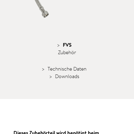
FVS
Zubehör
Technische Daten
Downloads
Dieses Zubehörteil wird benötigt beim