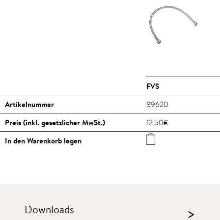
FVS
Artikelnummer
89620
Preis (inkl. gesetzlicher MwSt.)
12,50€
In den Warenkorb legen
Downloads
>