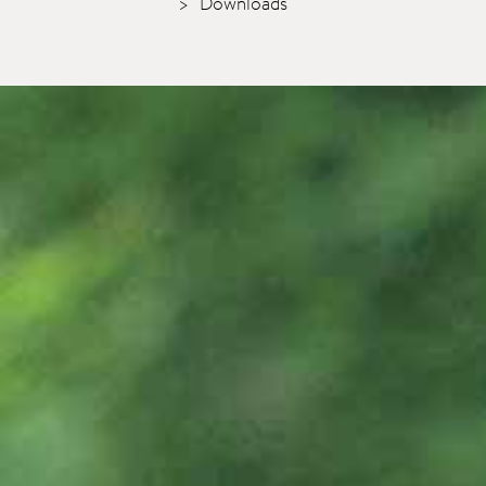
Downloads