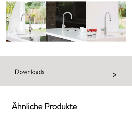
Downloads
>
Ähnliche Produkte