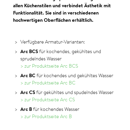
allen Küchenstilen und verbindet Ästhetik mit
Funktionalität. Sie sind in verschiedenen
hochwertigen Oberflächen erhältlich.
Verfügbare Armatur-Varianten:
Arc BCS
für kochendes, gekühltes und
sprudelndes Wasser
> zur Produktseite Arc BCS
Arc BC
für kochendes und gekühltes Wasser
> zur Produktseite Arc BC
Arc CS
für gekühltes und spudelndes Wasser
> zur Produktseite Arc CS
Arc B
für kochendes Wasser
> zur Produktseite Arc B