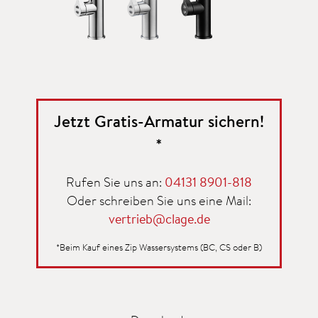
Jetzt Gratis-Armatur sichern!
*
Rufen Sie uns an:
04131 8901-818
Oder schreiben Sie uns eine Mail:
vertrieb@clage.de
*Beim Kauf eines Zip Wassersystems (BC, CS oder B)