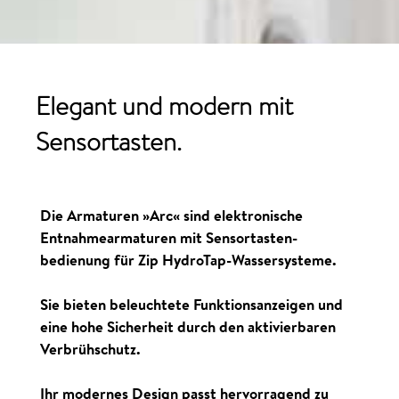
Elegant und modern mit
Sensortasten.
Die Armaturen »Arc« sind elektronische
Entnahmearmaturen mit Sensortasten­­
bedienung für Zip HydroTap-Wassersysteme.
Sie bieten beleuchtete Funktionsanzeigen und
eine hohe Sicherheit durch den aktivierbaren
Verbrühschutz.
Ihr modernes Design passt hervorragend zu