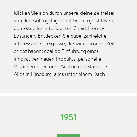
Klicken Sie sich durch unsere kleine Zeitreise:
von den Anfangstagen mit Pioniergeist bis zu
den aktuellen intelligenten Smart Home-
Lösungen. Entdecken Sie dabei zahlreiche
interessante Ereignisse, die wir in unserer Zeit
erlebt haben: egal ob Einführung eines
innovativen neuen Produkts, personelle
Veränderungen oder Ausbau des Standorts.
Alles in Lüneburg, alles unter einem Dach.
1951