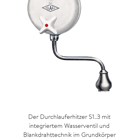
Der Durchlauferhitzer S1..3 mit
integriertem Wasserventil und
Blankdrahttechnik im Grundkörper