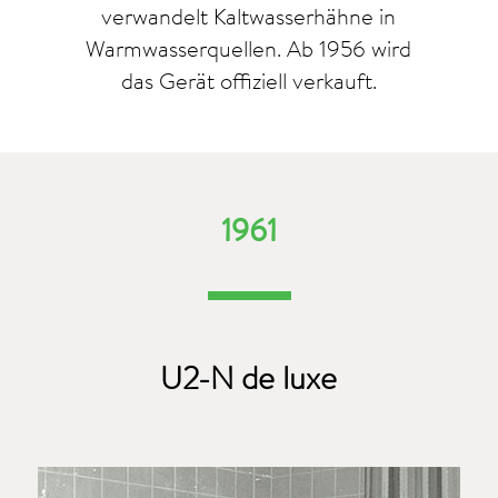
verwandelt Kaltwasserhähne in
Warmwasserquellen. Ab 1956 wird
das Gerät offiziell verkauft.
1961
U2-N de luxe