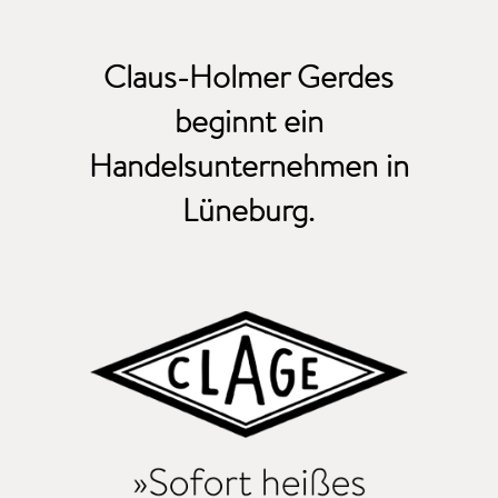
Claus-Holmer
Gerdes
beginnt
ein
Handelsunternehmen
in
Lüneburg
.