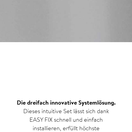
Die dreifach innovative Systemlösung.
Dieses intuitive Set lässt sich dank
EASY FIX schnell und einfach
installieren, erfüllt höchste