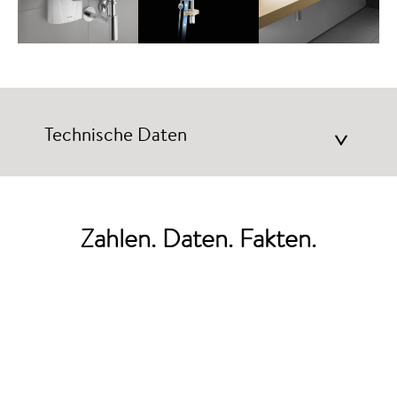
Technische Daten
>
Zahlen. Daten. Fakten.