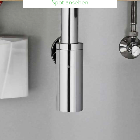
Spot ansehen