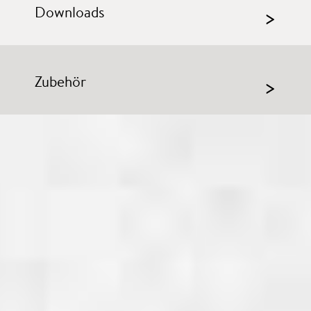
Downloads
>
Zubehör
>