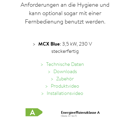
Anforderungen an die Hygiene und
kann optional sogar mit einer
Fernbedienung benutzt werden.
MCX Blue
: 3,5 kW, 230 V
steckerfertig
Technische Daten
Downloads
Zubehör
Produktvideo
Installationsvideo
Energieeffizienzklasse A
(Skala: A+ bis F)