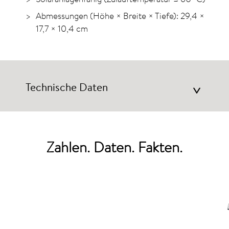
Abmessungen (Höhe × Breite × Tiefe): 29,4 ×
17,7 × 10,4 cm
Technische Daten
>
Zahlen. Daten. Fakten.