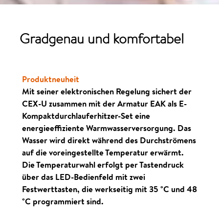
Gradgenau und komfortabel
Produktneuheit
Mit seiner elektronischen Regelung sichert der
CEX-U zusammen mit der Armatur EAK als E-
Kompaktdurchlauferhitzer-Set eine
energieeffiziente Warmwasser­versorgung. Das
Wasser wird direkt während des Durch­strömens
auf die voreingestellte Temperatur erwärmt.
Die Temperaturwahl erfolgt per Tastendruck
über das LED-Bedienfeld mit zwei
Festwerttasten, die werkseitig mit 35 °C und 48
°C programmiert sind.