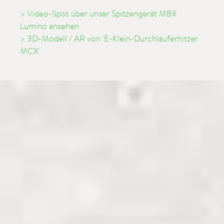
> Video-Spot über unser Spitzengerät MBX
Lumino ansehen
> 3D-Modell / AR von 'E-Klein-Durchlauferhitzer
MCX'