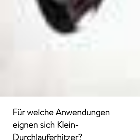
Für welche Anwendungen
eignen sich Klein-
Durchlauferhitzer?