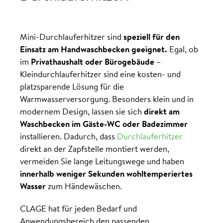
Mini-Durchlauferhitzer sind
speziell für den
Einsatz am Handwaschbecken geeignet.
Egal, ob
im
Privathaushalt oder Bürogebäude
–
Kleindurchlauferhitzer sind eine kosten- und
platzsparende Lösung für die
Warmwasserversorgung. Besonders klein und in
modernem Design, lassen sie sich
direkt am
Waschbecken im Gäste-WC oder Badezimmer
installieren. Dadurch, dass
Durchlauferhitzer
direkt an der Zapfstelle montiert werden,
vermeiden Sie lange Leitungswege und haben
innerhalb weniger Sekunden wohltemperiertes
Wasser
zum Händewäschen.
CLAGE hat für jeden Bedarf und
Anwendungsbereich den passenden