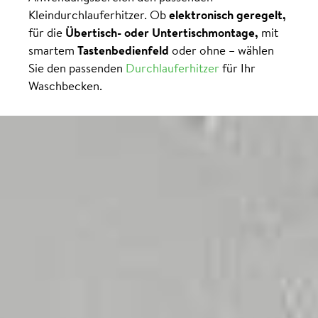
Kleindurchlauferhitzer. Ob
elektronisch geregelt,
für die
Übertisch- oder Untertischmontage,
mit
smartem
Tastenbedienfeld
oder ohne – wählen
Sie den passenden
Durchlauferhitzer
für Ihr
Waschbecken.