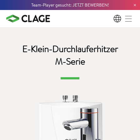
×
Team-Player gesucht: JETZT BEWERBEN!
DE
E-Klein-Durchlauferhitzer
M-Serie