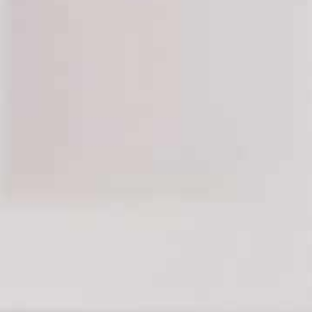
Waschtisch