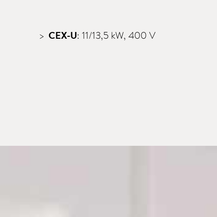
CEX-U
: 11/13,5 kW, 400 V