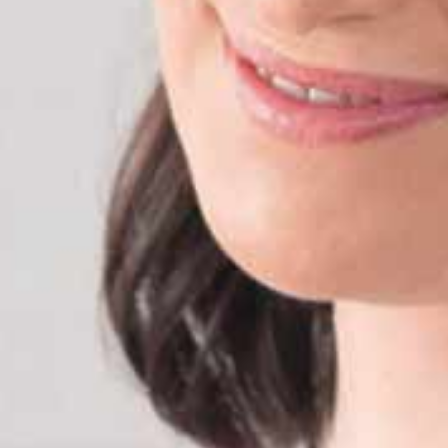
Doppelwaschtisch