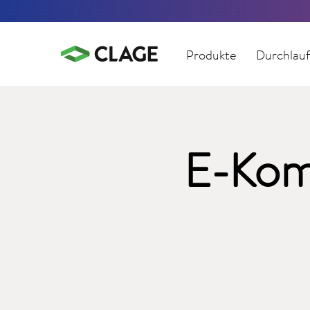
Produkte
Durchlauf
E-Kom