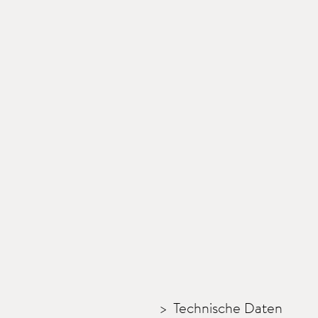
Technische Daten