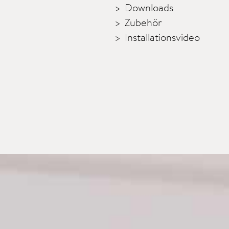
Downloads
Zubehör
Installationsvideo