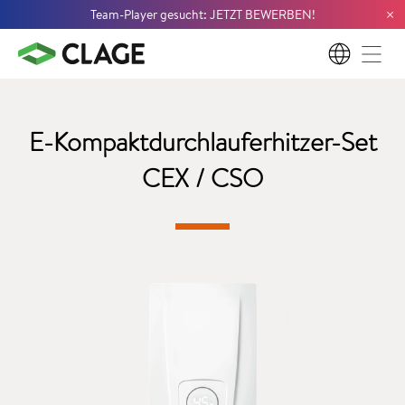
×
Team-Player gesucht: JETZT BEWERBEN!
DE
E-Kompaktdurchlauferhitzer-Set
CEX / CSO