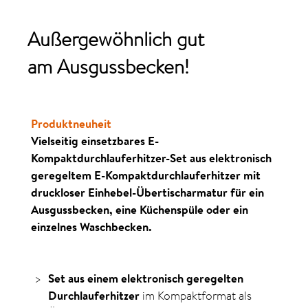
Außergewöhnlich gut
am Ausgussbecken!
Produktneuheit
Vielseitig einsetzbares E-
Kompaktdurchlauferhitzer-Set aus elektronisch
geregeltem E-Kompaktdurchlauferhitzer mit
druckloser Einhebel-Übertischarmatur für ein
Ausgussbecken, eine Küchenspüle oder ein
einzelnes Waschbecken.
Set aus einem elektronisch geregelten
Durch­lauf­erhitzer
im Kompaktformat als