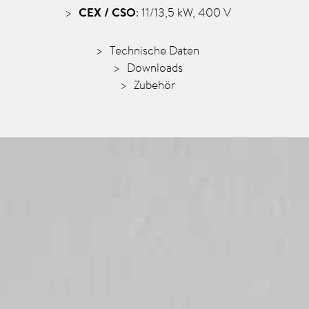
CEX / CSO
: 11/13,5 kW, 400 V
Technische Daten
Downloads
Zubehör