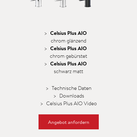
Celsius Plus AIO
chrom glänzend
Celsius Plus AIO
chrom gebürstet
Celsius Plus AIO
schwarz matt
Technische Daten
Downloads
Celsius Plus AIO Video
Angebot anfordern