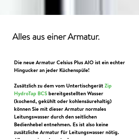
Alles aus einer Armatur.
Die neue Armatur Celsius Plus AIO ist ein echter
Hingucker an jeder Küchenspüle!
Zusätzlich zu dem vom Untertischgerät
Zip
HydroTap BCS
bereitgestellten Wasser
(kochend, gekühlt oder kohlensäurehaltig)
können Sie mit dieser Armatur normales
Leitungswasser durch den seitlichen
Bedienhebel entnehmen. Es ist also keine
zusätzliche Armatur für Leitungswasser nötig.