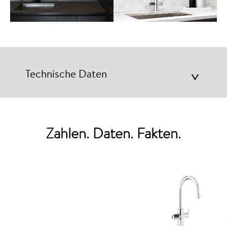
Technische Daten
>
Zahlen. Daten. Fakten.