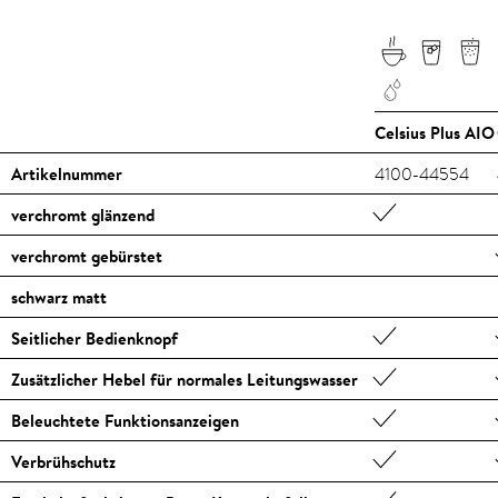
Celsius Plus AIO
Artikelnummer
4100-44554
verchromt glänzend
verchromt gebürstet
schwarz matt
Seitlicher Bedienknopf
Zusätzlicher Hebel für normales Leitungswasser
Beleuchtete Funktionsanzeigen
Verbrühschutz