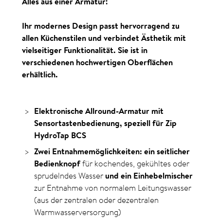
Alles aus einer Armatur!
Ihr modernes Design passt hervorragend zu
allen Küchenstilen und verbindet Ästhetik mit
vielseitiger Funktionalität. Sie ist in
verschiedenen hochwertigen Oberflächen
erhältlich.
Elektronische Allround-Armatur mit
Sensortasten­­bedienung, speziell für Zip
HydroTap BCS
Zwei Entnahmemöglichkeiten: ein seitlicher
Bedienknopf
für kochendes, gekühltes oder
sprudelndes Wasser
und ein Einhebelmischer
zur Entnahme von normalem Leitungswasser
(aus der zentralen oder dezentralen
Warmwasserversorgung)