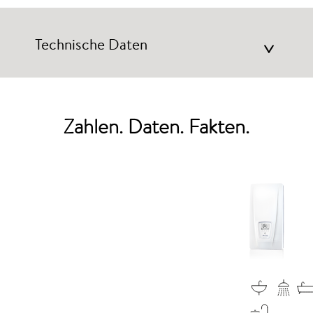
Technische Daten
>
Zahlen. Daten. Fakten.