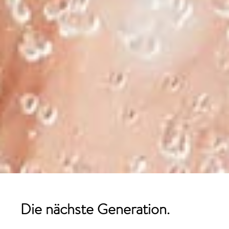
Die nächste Generation.