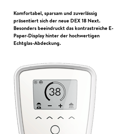
Komfortabel, sparsam und zuverlässig
präsentiert sich der neue DEX 18 Next.
Besonders beeindruckt das kontrast­reiche E-
Paper-Display hinter der hochwertigen
Echtglas-Abdeckung.