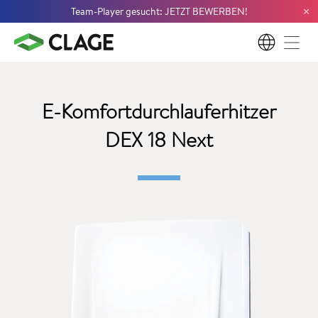
×
Team-Player gesucht: JETZT BEWERBEN!
DE
E-Komfortdurchlauferhitzer
DEX 18 Next