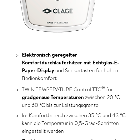
Elektronisch geregelter
Komfortdurchlauferhitzer mit Echtglas-E-
Paper-Display
und Sensortasten für hohen
Bedienkomfort
®
TWIN TEMPERATURE Control TTC
für
gradgenaue Temperaturen
zwischen 20
°C
und 60
°C
bis zur Leistungsgrenze
Im Komfortbereich zwischen 35
°C
und 43
°C
kann die Temperatur in 0,5-Grad-Schritten
eingestellt werden