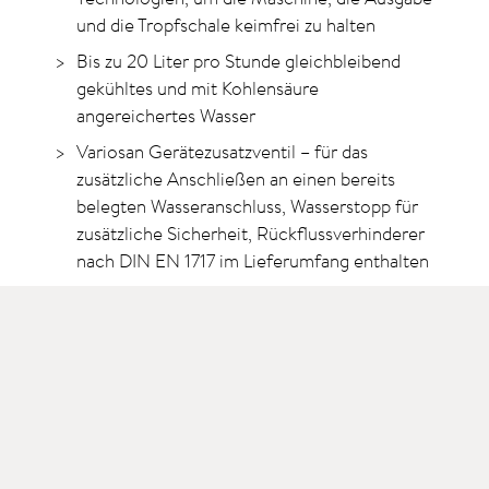
und die Tropfschale keimfrei zu halten
Bis zu 20 Liter pro Stunde gleichbleibend
gekühltes und mit Kohlensäure
angereichertes Wasser
Variosan Gerätezusatzventil – für das
zusätzliche Anschließen an einen bereits
belegten Wasseranschluss, Wasserstopp für
zusätzliche Sicherheit, Rückflussverhinderer
nach DIN EN 1717 im Lieferumfang enthalten