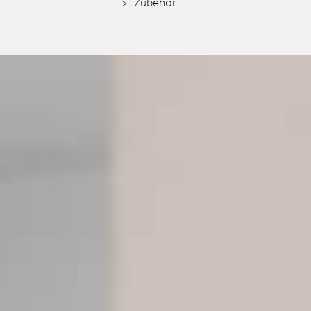
Zubehör