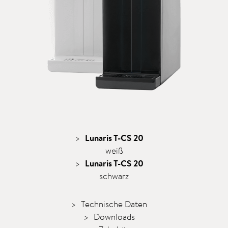
Lunaris T-CS 20
weiß
Lunaris T-CS 20
schwarz
Technische Daten
Downloads