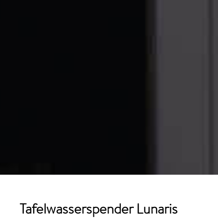
Tafelwasserspender Lunaris