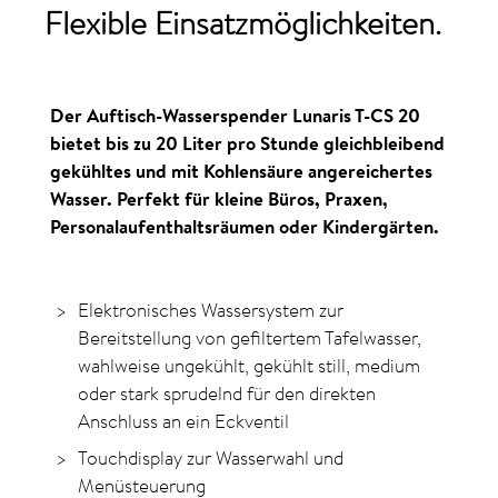
Flexible Einsatzmöglichkeiten.
Der Auftisch-Wasserspender Lunaris T-CS 20
bietet bis zu 20 Liter pro Stunde gleichbleibend
gekühltes und mit Kohlensäure angereichertes
Wasser. Perfekt für kleine Büros, Praxen,
Personalaufenthaltsräumen oder Kindergärten.
Elektronisches Wassersystem zur
Bereitstellung von gefiltertem Tafelwasser,
wahlweise ungekühlt, gekühlt still, medium
oder stark sprudelnd für den direkten
Anschluss an ein Eckventil
Touchdisplay zur Wasserwahl und
Menüsteuerung