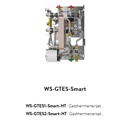
WS-GTES-Smart
WS-GTES1-Smart-HT
: Gasthermenersatzstation
WS-GTES2-Smart-HT
: Gasthermenersatzstation