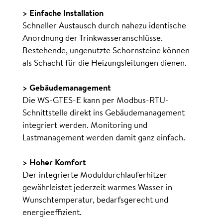
> Einfache Installation
Schneller Austausch durch nahezu identische
Anordnung der Trinkwasseranschlüsse.
Bestehende, ungenutzte Schornsteine können
als Schacht für die Heizungsleitungen dienen.
> Gebäudemanagement
Die WS-GTES-E kann per Modbus-RTU-
Schnittstelle direkt ins Gebäude­management
integriert werden. Monitoring und
Lastmanagement werden damit ganz einfach.
> Hoher Komfort
Der integrierte Moduldurchlauferhitzer
gewährleistet jederzeit warmes Wasser in
Wunschtemperatur, bedarfsgerecht und
energieeffizient.