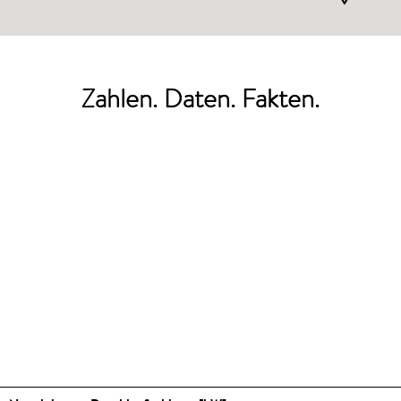
Zahlen. Daten. Fakten.