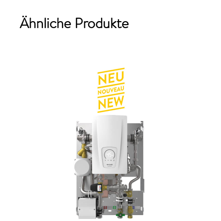
Ähnliche Produkte