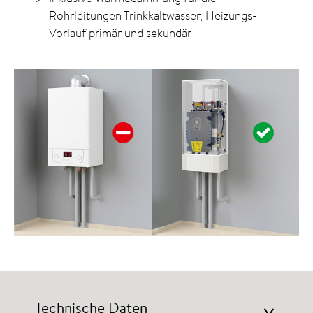
Rohrleitungen Trinkkaltwasser, Heizungs-
Vorlauf primär und sekundär
Technische Daten
>