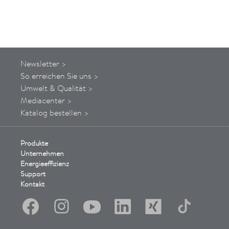
Newsletter >
So
erreichen
Sie uns
>
Umwelt & Qualität >
Mediacenter >
Katalog bestellen >
Produkte
Unternehmen
Energieeffizienz
Support
Kontakt