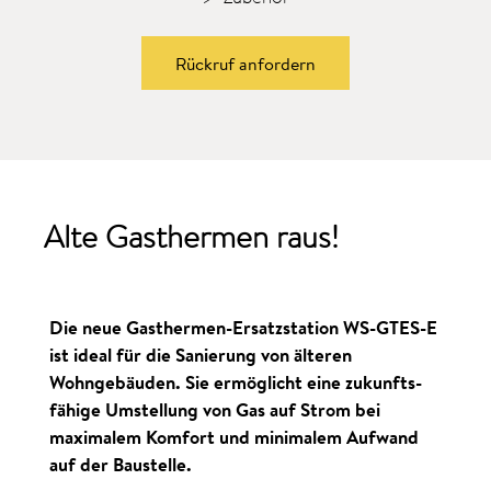
Rückruf anfordern
Alte Gasthermen raus!
Die neue Gasthermen-Ersatzstation WS-GTES-E
ist ideal für die Sanierung von älteren
Wohngebäuden. Sie ermöglicht eine zukunfts­
fähige Umstellung von Gas auf Strom bei
maximalem Komfort und minimalem Aufwand
auf der Baustelle.