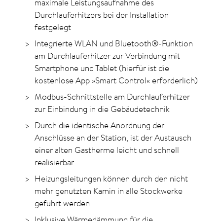
maximale Leistungsaufnahme des
Durchlauferhitzers bei der Installation
festgelegt
Integrierte WLAN und Bluetooth®-Funktion
am Durchlauferhitzer zur Verbindung mit
Smartphone und Tablet (hierfür ist die
kostenlose App »Smart Control« erforderlich)
Modbus-Schnittstelle am Durchlauferhitzer
zur Einbindung in die Gebäudetechnik
Durch die identische Anordnung der
Anschlüsse an der Station, ist der Austausch
einer alten Gastherme leicht und schnell
realisierbar
Heizungsleitungen können durch den nicht
mehr genutzten Kamin in alle Stockwerke
geführt werden
Inklusive Wärmedämmung für die