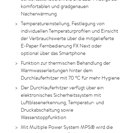
komfortablen und gradgenauen
Nacherwärmung
Temperatureinstellung, Festlegung von
individuellen Temperaturprofilen und Einsicht
der Verbrauchswerte über die mitgelieferte
E-Paper Fernbedienung FX Next oder
optional über das Smartphone
Funktion zur thermischen Behandlung der
Warmwasserleitungen hinter dem
Durchlauferhitzer mit 70
°C
für mehr Hygiene
Der Durchlauferhitzer verfügt über ein
elektronisches Sicherheitssystem mit
Luftblasenerkennung, Temperatur- und
Druckabschaltung sowie
Wasserstoppfunktion
Mit Multiple Power System MPS® wird die