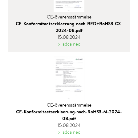
CE-överensstämmelse
CE-Konformitaetserklaerung-nach-RED+RoHS3-CX-
2024-08.pdf
15.08.2024
> ladda ned
CE-överensstämmelse
CE-Konformitaetserklaerung-nach-RoHS3-M-2024-
08.pdf
15.08.2024
> ladda ned