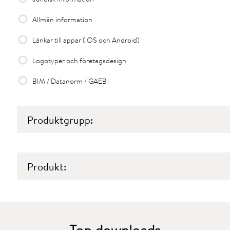
Allmän information
Länkar till appar (iOS och Android)
Logotyper och företagsdesign
BIM / Datanorm / GAEB
Produktgrupp:
Produkt: