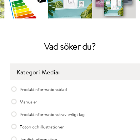
Vad
söker du?
Kategori Media:
Produktinformationsblad
Manualer
Produktinformationskrav enligt lag
Foton och illustrationer
Juridisk information