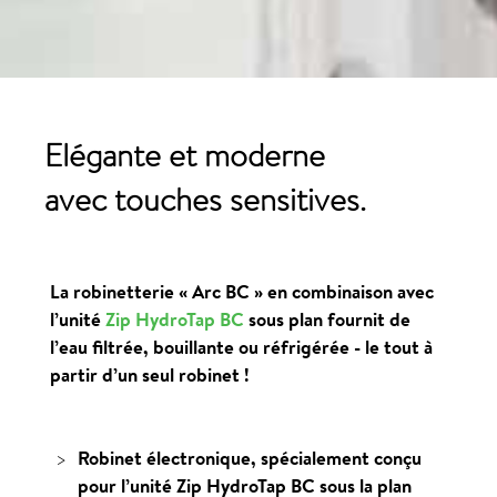
Elégante et moderne
avec touches sensitives.
La robinetterie
« Arc BC »
en combinaison avec
l’unité
Zip HydroTap BC
sous plan fournit de
l’eau filtrée, bouillante ou réfrigérée - le tout à
partir d’un seul robinet !
Robinet électronique, spécialement conçu
pour l’unité Zip HydroTap BC sous la plan