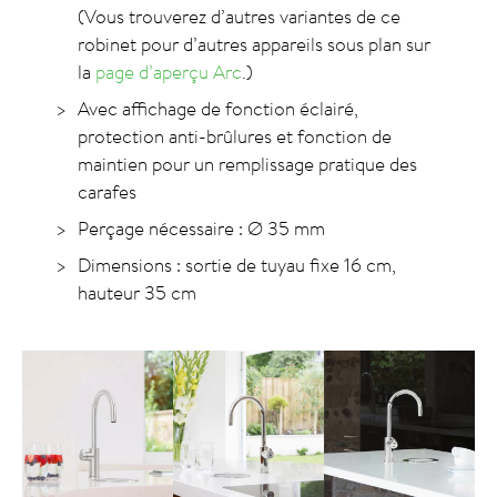
(Vous trouverez d’autres variantes de ce
robinet pour d’autres appareils sous plan sur
la
page d’aperçu Arc
.)
Avec affichage de fonction éclairé,
protection anti-brûlures et fonction de
maintien pour un remplissage pratique des
carafes
Perçage nécessaire : Ø 35 mm
Dimensions : sortie de tuyau fixe 16 cm,
hauteur 35 cm