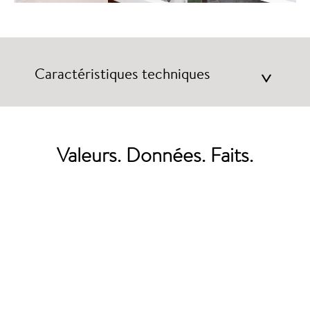
Caractéristiques techniques
>
Valeurs. Données. Faits.