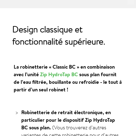
Design classique et
fonctionnalité supérieure.
La robinetterie
« Classic BC »
en combinaison
avec l’unité
Zip HydroTap BC
sous plan fournit
de l’eau filtrée, bouillante ou refroidie - le tout à
partir d’un seul robinet !
Robinetterie de retrait électronique, en
particulier pour le dispositif Zip HydroTap
BC sous plan.
(Vous trouverez d’autres
variantes de cette robinetterie pour d’autres