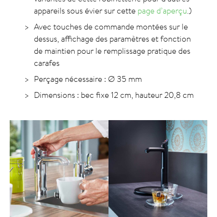
appareils sous évier sur cette
page d’aperçu
.)
Avec touches de commande montées sur le
dessus, affichage des paramètres et fonction
de maintien pour le remplissage pratique des
carafes
Perçage nécessaire : Ø 35 mm
Dimensions : bec fixe 12 cm, hauteur 20,8 cm