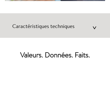
Caractéristiques techniques
>
Valeurs. Données. Faits.