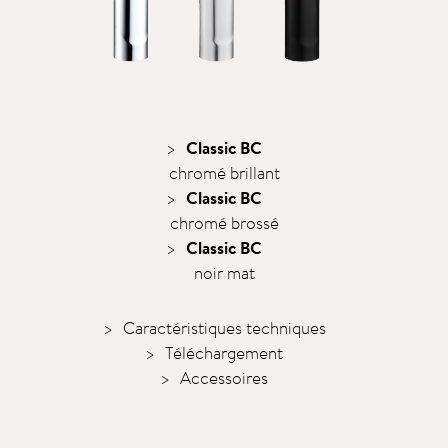
Classic BC
chromé brillant
Classic BC
chromé brossé
Classic BC
noir mat
Caractéristiques techniques
Téléchargement
Accessoires