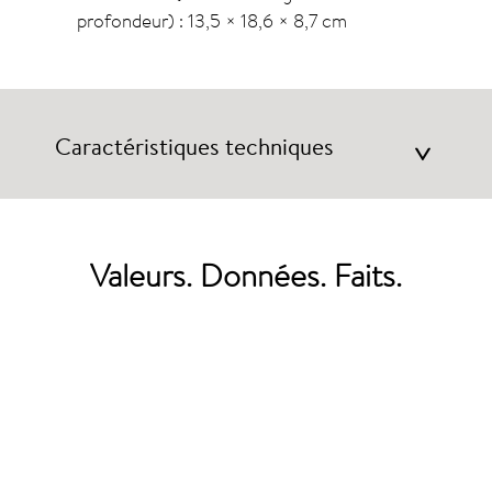
profondeur) :
13,5 × 18,6 × 8,7 cm
Caractéristiques techniques
>
Valeurs. Données. Faits.