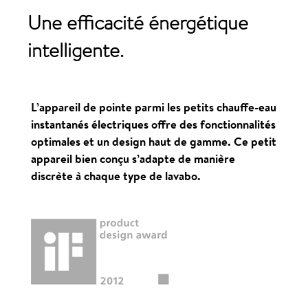
Une efficacité
énergétique
intelligente
.
L’appareil de pointe parmi les petits chauffe-eau
instantanés électriques offre des fonctionnalités
optimales et un design haut de gamme. Ce petit
appareil bien conçu s’adapte de manière
discrète à chaque type de lavabo.