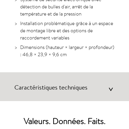
détection de bulles d'air, arrêt de la
température et de la pression
Installation problématique grâce à un espace
de montage libre et des options de
raccordement variables
Dimensions (hauteur × largeur × profondeur)
: 46,8 × 23,9 × 9,6 cm
Caractéristiques techniques
>
Valeurs. Données. Faits.