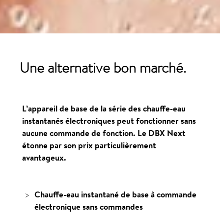
Une alternative bon
marché
.
L’appareil de base de la série des chauffe-eau
instantanés électroniques peut fonctionner sans
aucune commande de fonction. Le DBX Next
étonne par son prix particulièrement
avantageux.
Chauffe-eau instantané de base à commande
électronique sans commandes