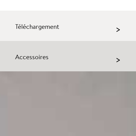
Téléchargement
>
Accessoires
>