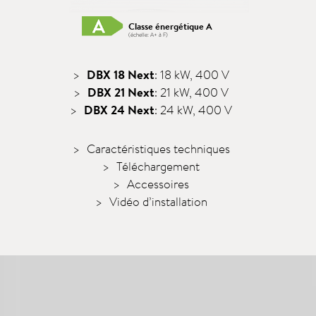
Classe énergétique A
(échelle: A+ à F)
DBX 18 Next
: 18 kW, 400 V
DBX 21 Next
: 21 kW, 400 V
DBX 24 Next
: 24 kW, 400 V
Caractéristiques techniques
Téléchargement
Accessoires
Vidéo d’installation