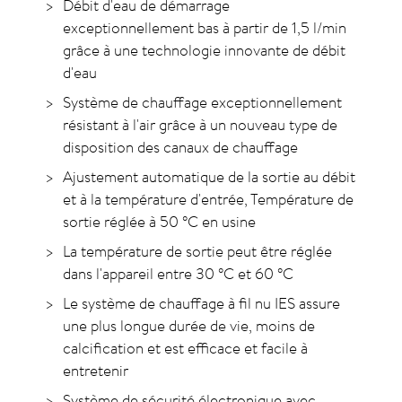
Débit d'eau de démarrage
exceptionnellement bas à partir de 1,5 l/min
grâce à une technologie innovante de débit
d'eau
Système de chauffage exceptionnellement
résistant à l'air grâce à un nouveau type de
disposition des canaux de chauffage
Ajustement automatique de la sortie au débit
et à la température d'entrée, Température de
sortie réglée à 50
°C
en usine
La température de sortie peut être réglée
dans l'appareil entre 30
°C
et 60
°C
Le système de chauffage à fil nu IES assure
une plus longue durée de vie, moins de
calcification et est efficace et facile à
entretenir
Système de sécurité électronique avec