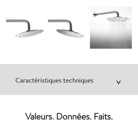
Caractéristiques techniques
>
Valeurs. Données. Faits.