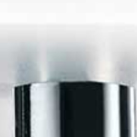
Douche