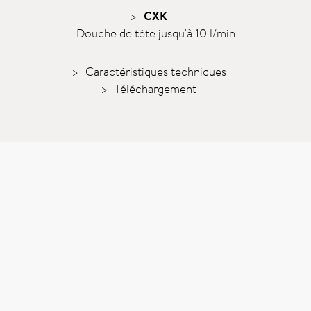
CXK
Douche de tête jusqu'à 10 l/min
Caractéristiques techniques
Téléchargement