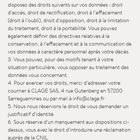
disposez des droits suivants sur vos données : droit
d’accès, droit de rectification, droit à l’effacement
(droit à l’oubli), droit d’opposition, droit à la limitation
du traitement, droit à la portabilité. Vous pouvez
également définir des directives relatives à la
conservation, à l’effacement et à la communication de
vos données à caractère personnel après votre décès.
3. Vous pouvez, pour des motifs tenant à votre
situation particulière, vous opposer au traitement des
données vous concernant.
4. Pour exercer vos droits, merci d’adresser votre
courrier à CLAGE SAS, 4 rue Gutenberg en 57200
Sarreguemines ou par mail à info@clage.fr
5. Nous nous réservons le droit de vous demander un
justificatif d’identité.
6. Sous réserve d’un manquement aux dispositions ci-
dessus, vous avez le droit d’introduire une réclamation
auprès de la CNIL.