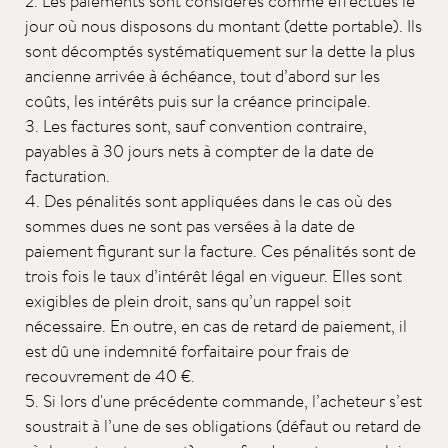
2. Les paiements sont considérés comme effectués le
jour où nous disposons du montant (dette portable). Ils
sont décomptés systématiquement sur la dette la plus
ancienne arrivée à échéance, tout d’abord sur les
coûts, les intérêts puis sur la créance principale.
3. Les factures sont, sauf convention contraire,
payables à 30 jours nets à compter de la date de
facturation.
4. Des pénalités sont appliquées dans le cas où des
sommes dues ne sont pas versées à la date de
paiement figurant sur la facture. Ces pénalités sont de
trois fois le taux d’intérêt légal en vigueur. Elles sont
exigibles de plein droit, sans qu’un rappel soit
nécessaire. En outre, en cas de retard de paiement, il
est dû une indemnité forfaitaire pour frais de
recouvrement de 40 €.
5. Si lors d'une précédente commande, l’acheteur s’est
soustrait à l’une de ses obligations (défaut ou retard de