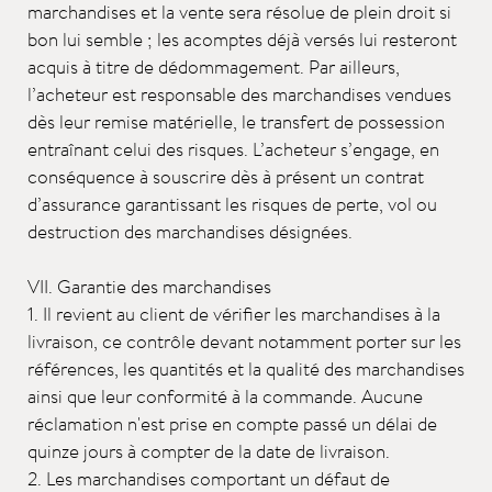
marchandises et la vente sera résolue de plein droit si
bon lui semble ; les acomptes déjà versés lui resteront
acquis à titre de dédommagement. Par ailleurs,
l’acheteur est responsable des marchandises vendues
dès leur remise matérielle, le transfert de possession
entraînant celui des risques. L’acheteur s’engage, en
conséquence à souscrire dès à présent un contrat
d’assurance garantissant les risques de perte, vol ou
destruction des marchandises désignées.
VII. Garantie des marchandises
1. Il revient au client de vérifier les marchandises à la
livraison, ce contrôle devant notamment porter sur les
références, les quantités et la qualité des marchandises
ainsi que leur conformité à la commande. Aucune
réclamation n'est prise en compte passé un délai de
quinze jours à compter de la date de livraison.
2. Les marchandises comportant un défaut de