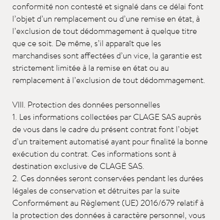
conformité non contesté et signalé dans ce délai font
l’objet d’un remplacement ou d’une remise en état, à
l’exclusion de tout dédommagement à quelque titre
que ce soit. De même, s’il apparaît que les
marchandises sont affectées d’un vice, la garantie est
strictement limitée à la remise en état ou au
remplacement à l’exclusion de tout dédommagement.
VIII. Protection des données personnelles
1. Les informations collectées par CLAGE SAS auprès
de vous dans le cadre du présent contrat font l’objet
d’un traitement automatisé ayant pour finalité la bonne
exécution du contrat. Ces informations sont à
destination exclusive de CLAGE SAS.
2. Ces données seront conservées pendant les durées
légales de conservation et détruites par la suite
Conformément au Règlement (UE) 2016/679 relatif à
la protection des données à caractère personnel, vous