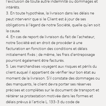
l’exclusion de toute autre indemnité ou dommages et
intérêts.
3. En toute hypothèse, la livraison dans les délais ne
peut intervenir que si le Client est à jour de ses
obligations à l’égard de notre Société, quelle qu’en soit
la cause.
4. En cas de report de livraison du fait de l’acheteur,
notre Société est en droit de procéder à une
facturation en fonction des conditions et délais
initialement fixés ; de même, les frais d’entreposage
pourront également être facturés.
5. Les marchandises voyagent aux risques et périls du
client auquel il appartient de vérifier leur bon état au
moment de la livraison. S’il constate des dommages ou
des manquants, le client devra porter ses réserves
précises et complètes sur le document de transport et
réitérer sa protestation motivée dans les formes et
délais prévus à l’article L. 133-3 du code de