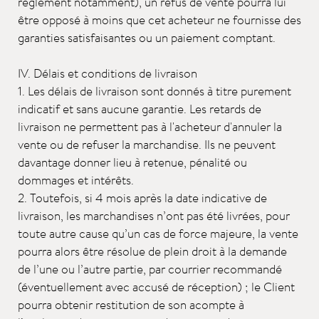
règlement notamment), un refus de vente pourra lui
être opposé à moins que cet acheteur ne fournisse des
garanties satisfaisantes ou un paiement comptant.
IV. Délais et conditions de livraison
1. Les délais de livraison sont donnés à titre purement
indicatif et sans aucune garantie. Les retards de
livraison ne permettent pas à l'acheteur d'annuler la
vente ou de refuser la marchandise. Ils ne peuvent
davantage donner lieu à retenue, pénalité ou
dommages et intérêts.
2. Toutefois, si 4 mois après la date indicative de
livraison, les marchandises n’ont pas été livrées, pour
toute autre cause qu’un cas de force majeure, la vente
pourra alors être résolue de plein droit à la demande
de l’une ou l’autre partie, par courrier recommandé
(éventuellement avec accusé de réception) ; le Client
pourra obtenir restitution de son acompte à