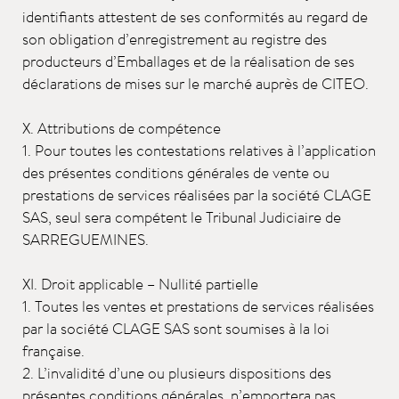
identifiants attestent de ses conformités au regard de
son obligation d’enregistrement au registre des
producteurs d’Emballages et de la réalisation de ses
déclarations de mises sur le marché auprès de CITEO.
X. Attributions de compétence
1. Pour toutes les contestations relatives à l’application
des présentes conditions générales de vente ou
prestations de services réalisées par la société CLAGE
SAS, seul sera compétent le Tribunal Judiciaire de
SARREGUEMINES.
XI. Droit applicable – Nullité partielle
1. Toutes les ventes et prestations de services réalisées
par la société CLAGE SAS sont soumises à la loi
française.
2. L’invalidité d’une ou plusieurs dispositions des
présentes conditions générales, n’emportera pas