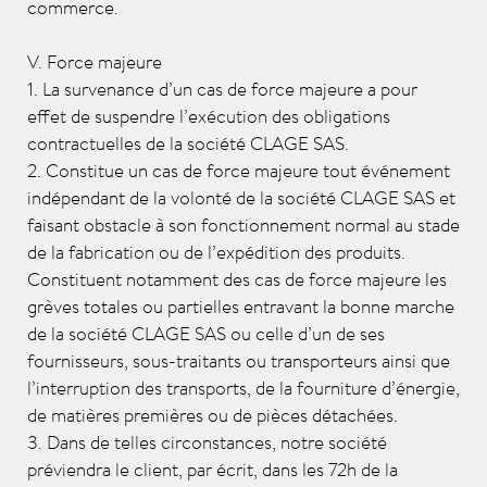
commerce.
V. Force majeure
1. La survenance d’un cas de force majeure a pour
effet de suspendre l’exécution des obligations
contractuelles de la société CLAGE SAS.
2. Constitue un cas de force majeure tout événement
indépendant de la volonté de la société CLAGE SAS et
faisant obstacle à son fonctionnement normal au stade
de la fabrication ou de l’expédition des produits.
Constituent notamment des cas de force majeure les
grèves totales ou partielles entravant la bonne marche
de la société CLAGE SAS ou celle d’un de ses
fournisseurs, sous-traitants ou transporteurs ainsi que
l’interruption des transports, de la fourniture d’énergie,
de matières premières ou de pièces détachées.
3. Dans de telles circonstances, notre société
préviendra le client, par écrit, dans les 72h de la