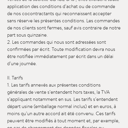
application des conditions d’achat ou de commande
de nos cocontractants qui reconnaissent accepter
sans réserve les présentes conditions. Les commandes
de nos clients sont fermes, sauf avis contraire de notre
part sous quinzaine.
2. Les commandes qui nous sont adressées sont
confirmées par écrit. Toute modification devra nous
être notifiée immédiatement par écrit dans un délai
d’une journée.
II. Tarifs
1. Les tarifs annexés aux présentes conditions
générales de vente s’entendent hors taxes, la TVA
s’appliquant notamment en sus. Les tarifs s’entendent
départ usine (emballage normal inclus) et en euros, à
moins qu’un autre accord ait été convenu. Ces tarifs
peuvent être modifiés à tout moment et, par exemple,
en cas de changement des données fiscales ou