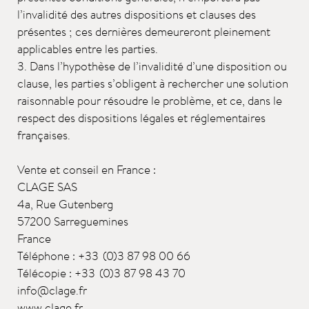
l’invalidité des autres dispositions et clauses des
présentes ; ces dernières demeureront pleinement
applicables entre les parties.
3. Dans l’hypothèse de l’invalidité d’une disposition ou
clause, les parties s’obligent à rechercher une solution
raisonnable pour résoudre le problème, et ce, dans le
respect des dispositions légales et réglementaires
françaises.
Vente et conseil en France :
CLAGE SAS
4a, Rue Gutenberg
57200 Sarreguemines
France
Téléphone : +33 (0)3 87 98 00 66
Télécopie : +33 (0)3 87 98 43 70
info@clage.fr
www.clage.fr