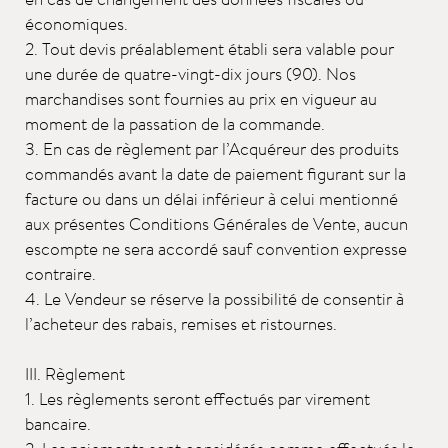
économiques.
2. Tout devis préalablement établi sera valable pour
une durée de quatre-vingt-dix jours (90). Nos
marchandises sont fournies au prix en vigueur au
moment de la passation de la commande.
3. En cas de règlement par l’Acquéreur des produits
commandés avant la date de paiement figurant sur la
facture ou dans un délai inférieur à celui mentionné
aux présentes Conditions Générales de Vente, aucun
escompte ne sera accordé sauf convention expresse
contraire.
4. Le Vendeur se réserve la possibilité de consentir à
l’acheteur des rabais, remises et ristournes.
III. Règlement
1. Les règlements seront effectués par virement
bancaire.