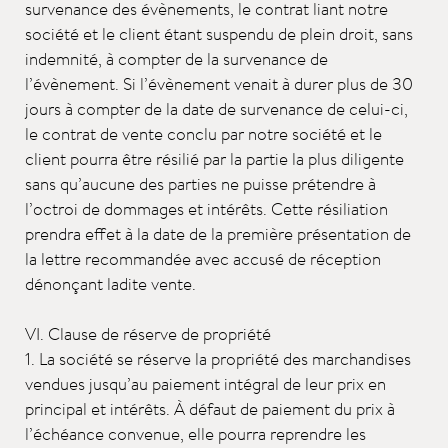
survenance des évènements, le contrat liant notre
société et le client étant suspendu de plein droit, sans
indemnité, à compter de la survenance de
l’évènement. Si l’évènement venait à durer plus de 30
jours à compter de la date de survenance de celui-ci,
le contrat de vente conclu par notre société et le
client pourra être résilié par la partie la plus diligente
sans qu’aucune des parties ne puisse prétendre à
l’octroi de dommages et intérêts. Cette résiliation
prendra effet à la date de la première présentation de
la lettre recommandée avec accusé de réception
dénonçant ladite vente.
VI. Clause de réserve de propriété
1. La société se réserve la propriété des marchandises
vendues jusqu’au paiement intégral de leur prix en
principal et intérêts. À défaut de paiement du prix à
l’échéance convenue, elle pourra reprendre les