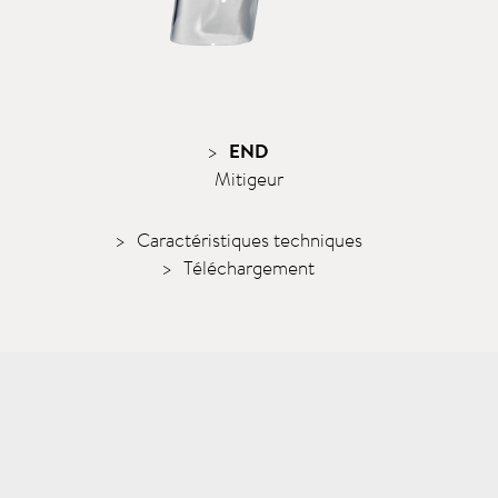
END
Mitigeur
Caractéristiques techniques
Téléchargement