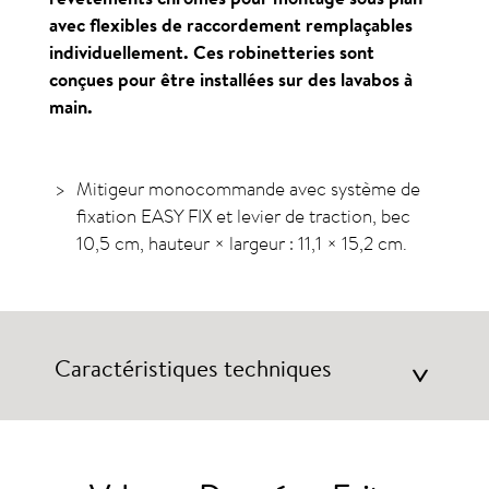
avec flexibles de raccordement remplaçables
individuellement. Ces robinetteries sont
conçues pour être installées sur des lavabos à
main.
Mitigeur monocommande avec système de
fixation EASY FIX et levier de traction, bec
10,5 cm, hauteur ×
largeur :
11,1 × 15,2 cm.
Caractéristiques techniques
>