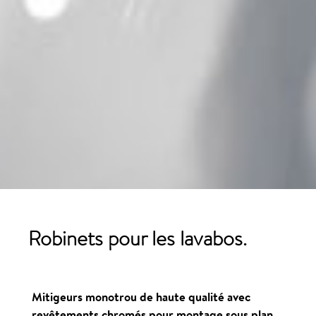
Robinets pour les lavabos.
Mitigeurs monotrou de haute qualité avec
revêtements chromés pour montage sous plan