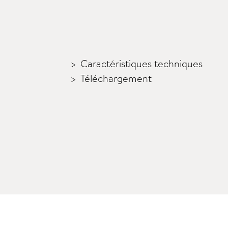
Caractéristiques techniques
Téléchargement