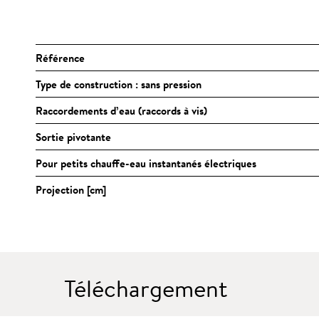
Référence
Type de construction : sans pression
Raccordements d’eau (raccords à vis)
Sortie pivotante
Pour petits chauffe-eau instantanés électriques
Projection [cm]
Téléchargement