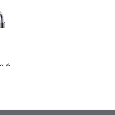
 sur plan