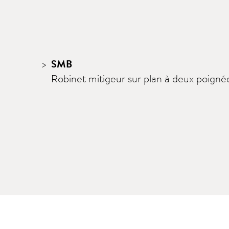
SMB
Robinet mitigeur sur plan à deux poigné