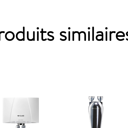
roduits similaires