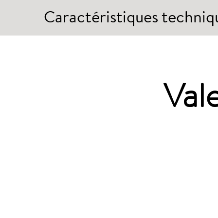
Caractéristiques techniq
Vale