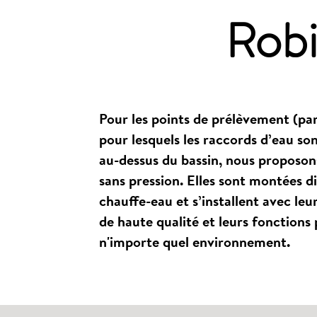
Robi
Pour les points de prélèvement (par 
pour lesquels les raccords d’eau son
au-dessus du bassin, nous proposons
sans pression. Elles sont montées d
chauffe-eau et s’installent avec le
de haute qualité et leurs fonctions
n'importe quel environnement.