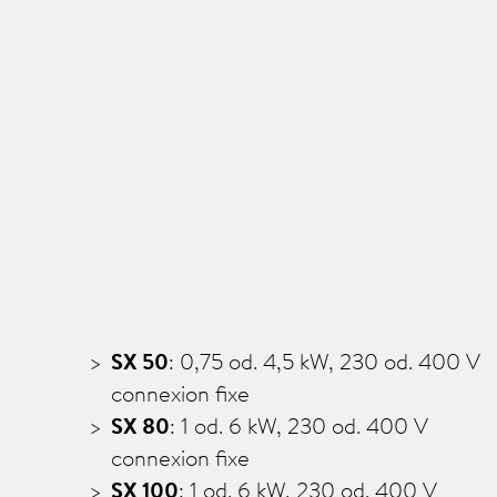
SX 50
: 0,75 od. 4,5 kW, 230 od. 400 V
connexion fixe
SX 80
: 1 od. 6 kW, 230 od. 400 V
connexion fixe
SX 100
: 1 od. 6 kW, 230 od. 400 V