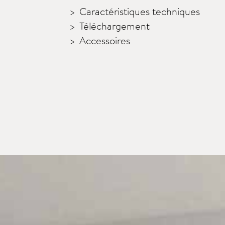
Caractéristiques techniques
Téléchargement
Accessoires