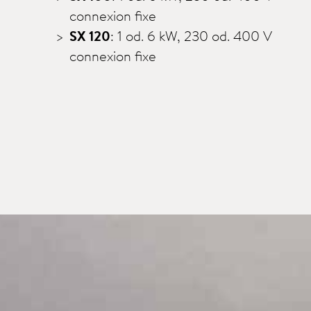
connexion fixe
SX 120
: 1 od. 6 kW, 230 od. 400 V
connexion fixe