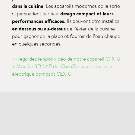
dans la cuisine
. Les appareils modernes de la série
C persuadent par leur
design compact et leurs
performances efficaces.
Ils peuvent être installés
en dessous ou au-dessus
de l’évier de la cuisine
pour gagner de la place et fournir de l’eau chaude
en quelques secondes.
> Regardez le spot vidéo de notre appareil CFX-U
> Modèle 3D / AR de 'Chauffe-eau instantané
électrique compact
CEX-U'