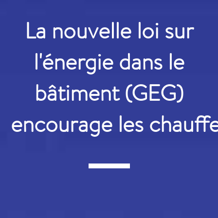
La nouvelle loi sur
l'énergie dans le
bâtiment (GEG)
encourage les chauffe