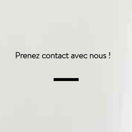
Prenez contact avec nous !