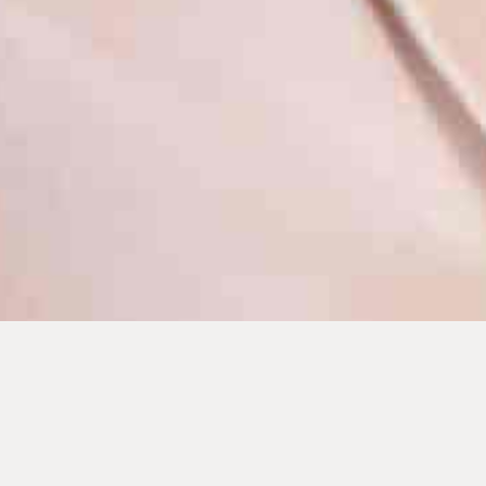
Nos coordonnées