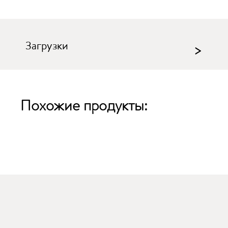
Загрузки
>
Похожие продукты: