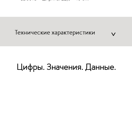
Технические характеристики
>
Цифры. Значения. Данные.