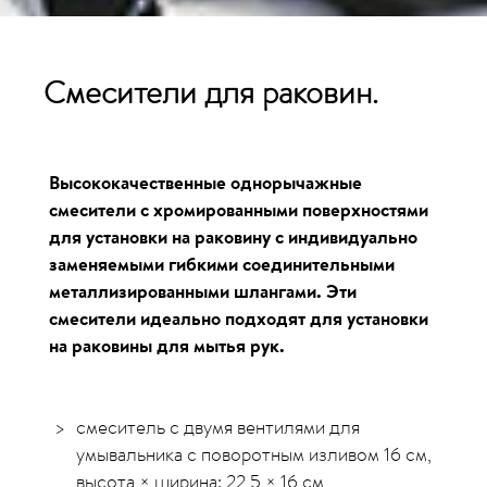
Смесители для раковин.
Высококачественные однорычажные
смесители с хромированными поверхностями
для установки на раковину с индивидуально
заменяемыми гибкими соединительными
металлизированными шлангами. Эти
смесители идеально подходят для установки
на раковины для мытья рук.
смеситель с двумя вентилями для
умывальника с поворотным изливом 16 см,
высота × ширина: 22,5 × 16 см.