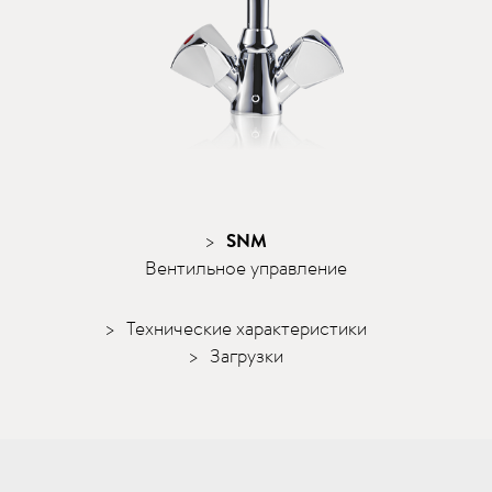
SNM
Вентильное управление
Технические характеристики
Загрузки