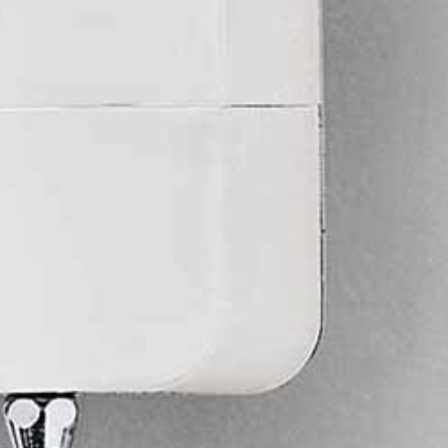
Душевая