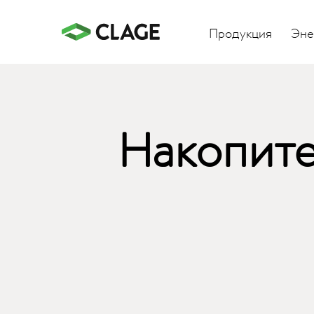
Продукция
Эне
Накопите