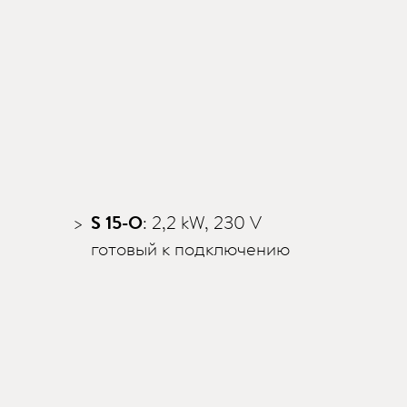
S 15-O
: 2,2 kW, 230 V
готовый к подключению