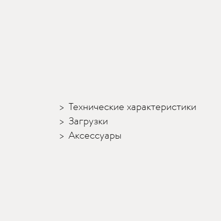
Технические характеристики
Загрузки
Аксессуары