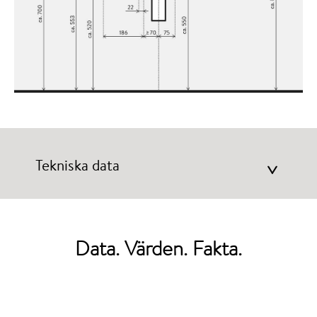
Tekniska data
>
Data. Värden. Fakta.