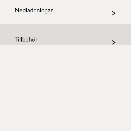
Nedladdningar
>
Tillbehör
>