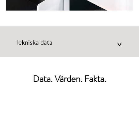
Tekniska data
>
Data. Värden. Fakta.