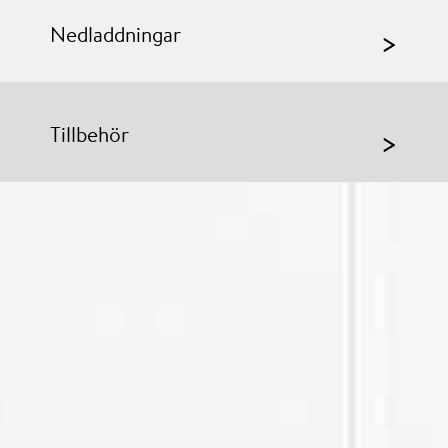
Nedladdningar
>
Tillbehör
>