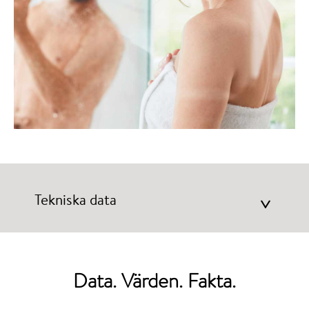
Tekniska data
>
Data. Värden. Fakta.