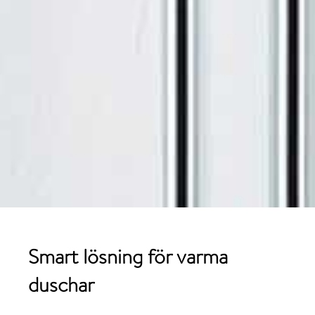
Smart lösning för varma
duschar