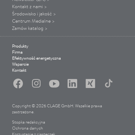
Kontakt z nami >
Środowisko i jakość >
Centrum Medialne >
Zamów katalog >
Produkty
Firma
Efektywność energetyczna
Wsparcie
Kontakt
Copyright © 2026 CLAGE GmbH. Wszelkie prawa
zastrzeżone.
Stopka redakcyjna
Ochrona danych
Korzystanie z ciasteczek