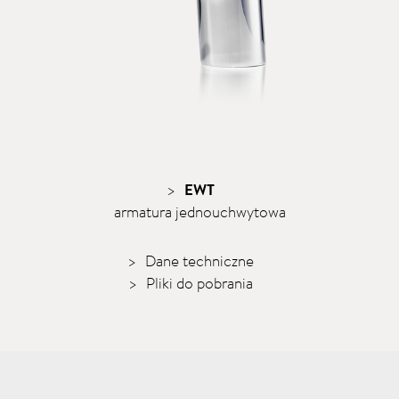
EWT
armatura jednouchwytowa
Dane techniczne
Pliki do pobrania