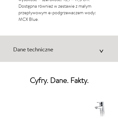
Dostępna również w zestawie z małym
przepływowym e-podgrzewaczem wody:
MCX Blue.
Dane techniczne
>
Cyfry. Dane. Fakty.