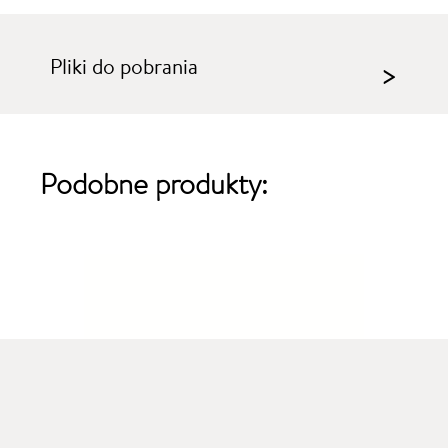
Pliki do pobrania
>
Podobne produkty: