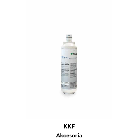
KKF
Akcesoria