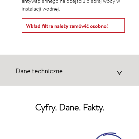
antywapiennego na obejściu ciepłej wody w
instalacji wodnej.
Wkład filtra należy zamówić osobno!
Dane techniczne
>
Cyfry. Dane. Fakty.