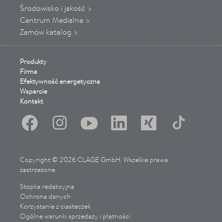
Środowisko i jakość >
Centrum Medialne >
Zamów katalog >
Produkty
Firma
Efektywność energetyczna
Wsparcie
Kontakt
Copyright © 2026 CLAGE GmbH. Wszelkie prawa
zastrzeżone.
Stopka redakcyjna
Ochrona danych
Korzystanie z ciasteczek
Ogólne warunki sprzedaży i płatności