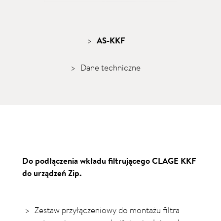
AS-KKF
Dane techniczne
Do podłączenia wkładu filtrującego CLAGE KKF
do urządzeń Zip.
Zestaw przyłączeniowy do montażu filtra