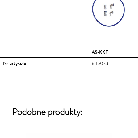
AS-KKF
Nr artykułu
845073
Podobne produkty: